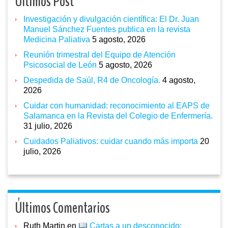
Ultimos Post
Investigación y divulgación científica: El Dr. Juan
Manuel Sánchez Fuentes publica en la revista
Medicina Paliativa
5 agosto, 2026
Reunión trimestral del Equipo de Atención
Psicosocial de León
5 agosto, 2026
Despedida de Saúl, R4 de Oncología.
4 agosto,
2026
Cuidar con humanidad: reconocimiento al EAPS de
Salamanca en la Revista del Colegio de Enfermería.
31 julio, 2026
Cuidados Paliativos: cuidar cuando más importa
20
julio, 2026
Últimos Comentarios
Ruth Martin
en
Cartas a un desconocido: