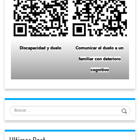
Discapacidad y duelo
Comunicar el duelo a un
familiar con deterioro
cognitivo
Buscar