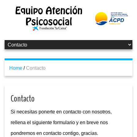
Home
/
Contacto
Contacto
Si necesitas ponerte en contacto con nosotros,
rellena el siguiente formulario y en breve nos
pondremos en contacto contigo, gracias.