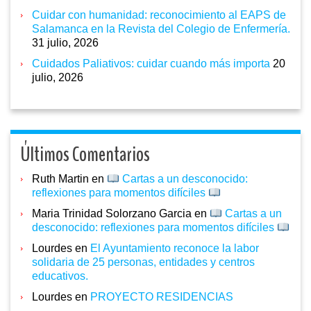
Cuidar con humanidad: reconocimiento al EAPS de
Salamanca en la Revista del Colegio de Enfermería.
31 julio, 2026
Cuidados Paliativos: cuidar cuando más importa
20
julio, 2026
Últimos Comentarios
Ruth Martin
en
Cartas a un desconocido:
reflexiones para momentos difíciles
Maria Trinidad Solorzano Garcia
en
Cartas a un
desconocido: reflexiones para momentos difíciles
Lourdes
en
El Ayuntamiento reconoce la labor
solidaria de 25 personas, entidades y centros
educativos.
Lourdes
en
PROYECTO RESIDENCIAS