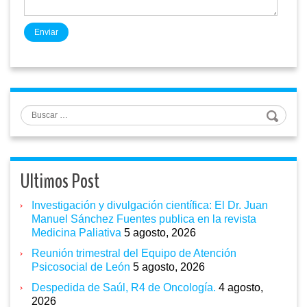
Enviar
Buscar
Ultimos Post
Investigación y divulgación científica: El Dr. Juan
Manuel Sánchez Fuentes publica en la revista
Medicina Paliativa
5 agosto, 2026
Reunión trimestral del Equipo de Atención
Psicosocial de León
5 agosto, 2026
Despedida de Saúl, R4 de Oncología.
4 agosto,
2026