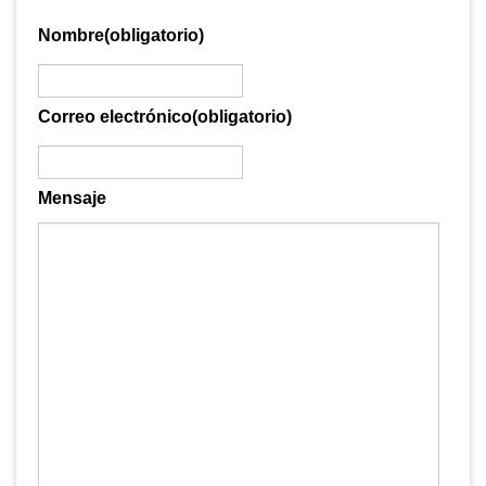
Nombre
(obligatorio)
Correo electrónico
(obligatorio)
Mensaje