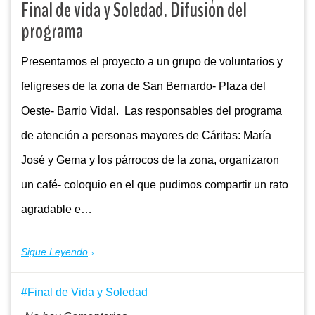
Final de vida y Soledad. Difusión del
programa
Presentamos el proyecto a un grupo de voluntarios y
feligreses de la zona de San Bernardo- Plaza del
Oeste- Barrio Vidal. Las responsables del programa
de atención a personas mayores de Cáritas: María
José y Gema y los párrocos de la zona, organizaron
un café- coloquio en el que pudimos compartir un rato
agradable e…
Sigue Leyendo
Final de Vida y Soledad