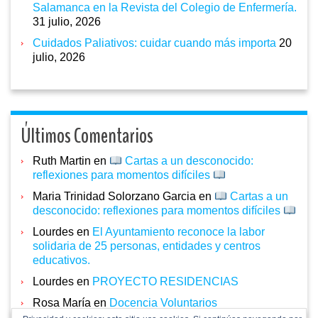
Salamanca en la Revista del Colegio de Enfermería.
31 julio, 2026
Cuidados Paliativos: cuidar cuando más importa
20
julio, 2026
Últimos Comentarios
Ruth Martin
en
Cartas a un desconocido:
reflexiones para momentos difíciles
Maria Trinidad Solorzano Garcia
en
Cartas a un
desconocido: reflexiones para momentos difíciles
Lourdes
en
El Ayuntamiento reconoce la labor
solidaria de 25 personas, entidades y centros
educativos.
Lourdes
en
PROYECTO RESIDENCIAS
Rosa María
en
Docencia Voluntarios