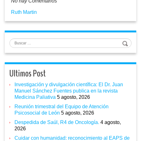
No hay Comentarios
Ruth Martin
Buscar
Ultimos Post
Investigación y divulgación científica: El Dr. Juan
Manuel Sánchez Fuentes publica en la revista
Medicina Paliativa
5 agosto, 2026
Reunión trimestral del Equipo de Atención
Psicosocial de León
5 agosto, 2026
Despedida de Saúl, R4 de Oncología.
4 agosto,
2026
Cuidar con humanidad: reconocimiento al EAPS de