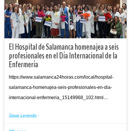
El Hospital de Salamanca homenajea a seis
profesionales en el Día Internacional de la
Enfermería
https://www.salamanca24horas.com/local/hospital-
salamanca-homenajea-seis-profesionales-en-dia-
internacional-enfermeria_15149968_102.html…
Sigue Leyendo