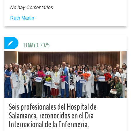
No hay Comentarios
Ruth Martin
13 MAYO, 2025
Seis profesionales del Hospital de
Salamanca, reconocidos en el Día
Internacional de la Enfermería.