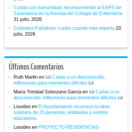
Cuidar con humanidad: reconocimiento al EAPS de
Salamanca en la Revista del Colegio de Enfermería.
31 julio, 2026
Cuidados Paliativos: cuidar cuando más importa
20
julio, 2026
Últimos Comentarios
Ruth Martin
en
Cartas a un desconocido:
reflexiones para momentos difíciles
Maria Trinidad Solorzano Garcia
en
Cartas a un
desconocido: reflexiones para momentos difíciles
Lourdes
en
El Ayuntamiento reconoce la labor
solidaria de 25 personas, entidades y centros
educativos.
Lourdes
en
PROYECTO RESIDENCIAS