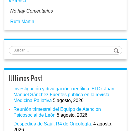
Prensa
No hay Comentarios
Ruth Martin
Buscar
Ultimos Post
Investigación y divulgación científica: El Dr. Juan
Manuel Sánchez Fuentes publica en la revista
Medicina Paliativa
5 agosto, 2026
Reunión trimestral del Equipo de Atención
Psicosocial de León
5 agosto, 2026
Despedida de Saúl, R4 de Oncología.
4 agosto,
2026