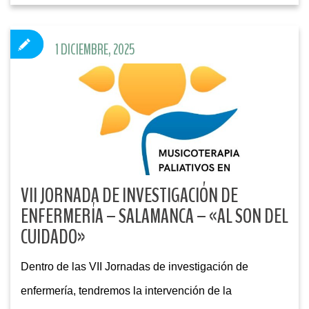
1 DICIEMBRE, 2025
VII JORNADA DE INVESTIGACIÓN DE
ENFERMERÍA – SALAMANCA – «AL SON DEL
CUIDADO»
Dentro de las VII Jornadas de investigación de
enfermería, tendremos la intervención de la