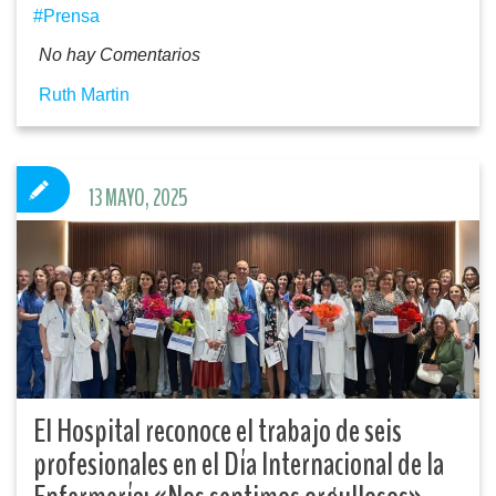
Prensa
No hay Comentarios
Ruth Martin
13 MAYO, 2025
El Hospital reconoce el trabajo de seis
profesionales en el Día Internacional de la