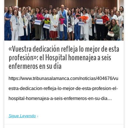
«Vuestra dedicación refleja lo mejor de esta
profesión»: el Hospital homenajea a seis
enfermeros en su día
https://www.tribunasalamanca.com/noticias/404676/vu
estra-dedicacion-refleja-lo-mejor-de-esta-profesion-el-
hospital-homenajea-a-seis-enfermeros-en-su-dia…
Sigue Leyendo