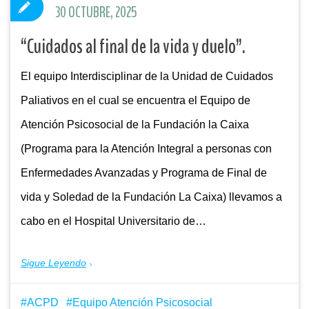
30 OCTUBRE, 2025
“Cuidados al final de la vida y duelo”.
El equipo Interdisciplinar de la Unidad de Cuidados
Paliativos en el cual se encuentra el Equipo de
Atención Psicosocial de la Fundación la Caixa
(Programa para la Atención Integral a personas con
Enfermedades Avanzadas y Programa de Final de
vida y Soledad de la Fundación La Caixa) llevamos a
cabo en el Hospital Universitario de…
Sigue Leyendo
ACPD
Equipo Atención Psicosocial