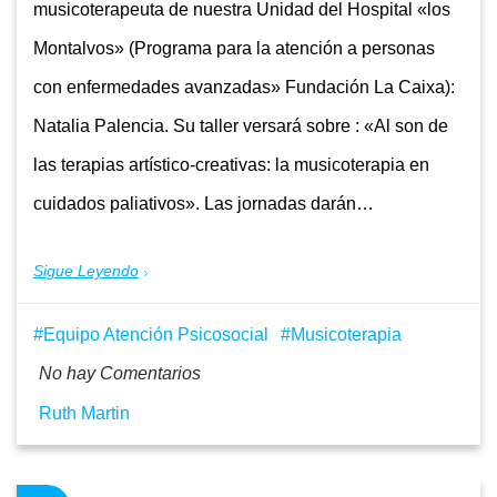
musicoterapeuta de nuestra Unidad del Hospital «los
Montalvos» (Programa para la atención a personas
con enfermedades avanzadas» Fundación La Caixa):
Natalia Palencia. Su taller versará sobre : «Al son de
las terapias artístico-creativas: la musicoterapia en
cuidados paliativos». Las jornadas darán…
Sigue Leyendo
Equipo Atención Psicosocial
Musicoterapia
No hay Comentarios
Ruth Martin