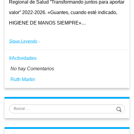
Regional de Salud “Transformando juntos para aportar
valor” 2022-2026. «Guantes, cuando esté indicado,
HIGIENE DE MANOS SIEMPRE»…
Sigue Leyendo
Actividades
No hay Comentarios
Ruth Martin
Buscar