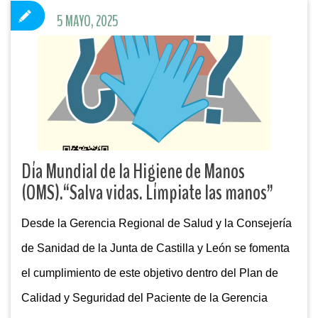
5 MAYO, 2025
Día Mundial de la Higiene de Manos
(OMS).“Salva vidas. Límpiate las manos”
Desde la Gerencia Regional de Salud y la Consejería
de Sanidad de la Junta de Castilla y León se fomenta
el cumplimiento de este objetivo dentro del Plan de
Calidad y Seguridad del Paciente de la Gerencia