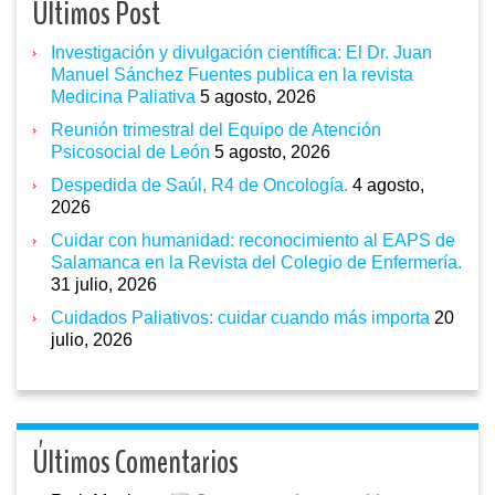
Ultimos Post
Investigación y divulgación científica: El Dr. Juan
Manuel Sánchez Fuentes publica en la revista
Medicina Paliativa
5 agosto, 2026
Reunión trimestral del Equipo de Atención
Psicosocial de León
5 agosto, 2026
Despedida de Saúl, R4 de Oncología.
4 agosto,
2026
Cuidar con humanidad: reconocimiento al EAPS de
Salamanca en la Revista del Colegio de Enfermería.
31 julio, 2026
Cuidados Paliativos: cuidar cuando más importa
20
julio, 2026
Últimos Comentarios