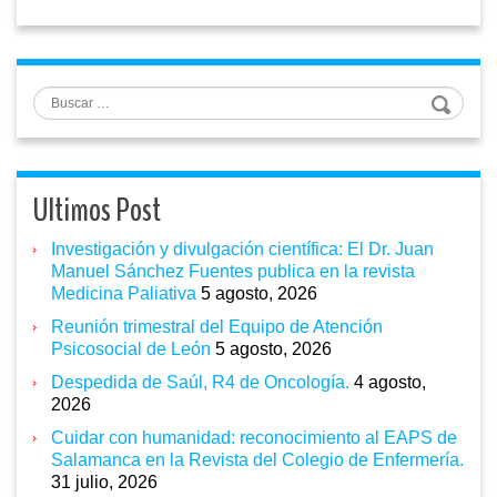
Buscar
Ultimos Post
Investigación y divulgación científica: El Dr. Juan
Manuel Sánchez Fuentes publica en la revista
Medicina Paliativa
5 agosto, 2026
Reunión trimestral del Equipo de Atención
Psicosocial de León
5 agosto, 2026
Despedida de Saúl, R4 de Oncología.
4 agosto,
2026
Cuidar con humanidad: reconocimiento al EAPS de
Salamanca en la Revista del Colegio de Enfermería.
31 julio, 2026