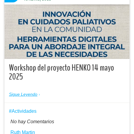
Workshop del proyecto HENKO 14 mayo
2025
Sigue Leyendo
Actividades
No hay Comentarios
Ruth Martin