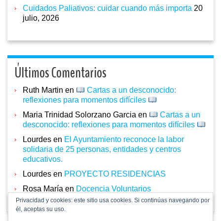
Cuidados Paliativos: cuidar cuando más importa
20
julio, 2026
Últimos Comentarios
Ruth Martin
en
Cartas a un desconocido:
reflexiones para momentos difíciles
Maria Trinidad Solorzano Garcia
en
Cartas a un
desconocido: reflexiones para momentos difíciles
Lourdes
en
El Ayuntamiento reconoce la labor
solidaria de 25 personas, entidades y centros
educativos.
Lourdes
en
PROYECTO RESIDENCIAS
Rosa María
en
Docencia Voluntarios
Privacidad y cookies: este sitio usa cookies. Si continúas navegando por
él, aceptas su uso.