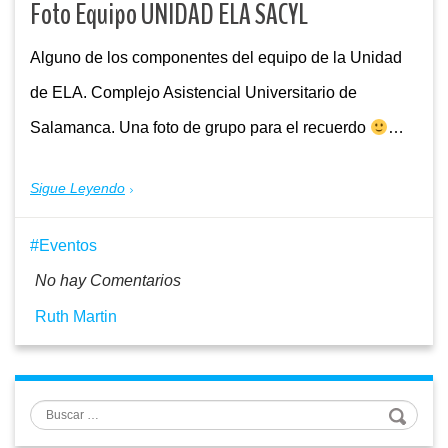
Foto Equipo UNIDAD ELA SACYL
Alguno de los componentes del equipo de la Unidad
de ELA. Complejo Asistencial Universitario de
Salamanca. Una foto de grupo para el recuerdo
…
Sigue Leyendo
Eventos
No hay Comentarios
Ruth Martin
Buscar