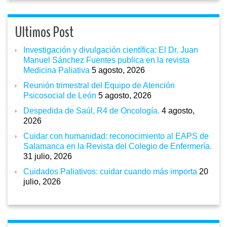
Ultimos Post
Investigación y divulgación científica: El Dr. Juan
Manuel Sánchez Fuentes publica en la revista
Medicina Paliativa
5 agosto, 2026
Reunión trimestral del Equipo de Atención
Psicosocial de León
5 agosto, 2026
Despedida de Saúl, R4 de Oncología.
4 agosto,
2026
Cuidar con humanidad: reconocimiento al EAPS de
Salamanca en la Revista del Colegio de Enfermería.
31 julio, 2026
Cuidados Paliativos: cuidar cuando más importa
20
julio, 2026