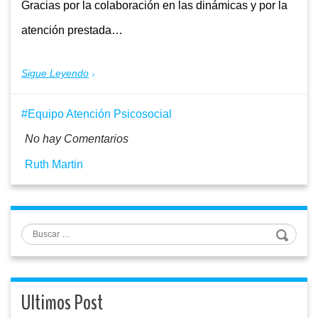
Gracias por la colaboración en las dinámicas y por la
atención prestada…
Sigue Leyendo
Equipo Atención Psicosocial
No hay Comentarios
Ruth Martin
Buscar
Ultimos Post