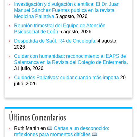
Investigación y divulgación científica: El Dr. Juan
Manuel Sánchez Fuentes publica en la revista
Medicina Paliativa
5 agosto, 2026
Reunión trimestral del Equipo de Atención
Psicosocial de León
5 agosto, 2026
Despedida de Saúl, R4 de Oncología.
4 agosto,
2026
Cuidar con humanidad: reconocimiento al EAPS de
Salamanca en la Revista del Colegio de Enfermería.
31 julio, 2026
Cuidados Paliativos: cuidar cuando más importa
20
julio, 2026
Últimos Comentarios
Ruth Martin
en
Cartas a un desconocido:
reflexiones para momentos difíciles