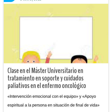
Clase en el Máster Universitario en
tratamiento en soporte y cuidados
paliativos en el enfermo oncológico
«Intervención emocional con el equipo» y «Apoyo
espiritual a la persona en situación de final de vida»