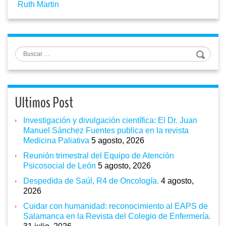
Ruth Martin
Buscar
Ultimos Post
Investigación y divulgación científica: El Dr. Juan
Manuel Sánchez Fuentes publica en la revista
Medicina Paliativa
5 agosto, 2026
Reunión trimestral del Equipo de Atención
Psicosocial de León
5 agosto, 2026
Despedida de Saúl, R4 de Oncología.
4 agosto,
2026
Cuidar con humanidad: reconocimiento al EAPS de
Salamanca en la Revista del Colegio de Enfermería.