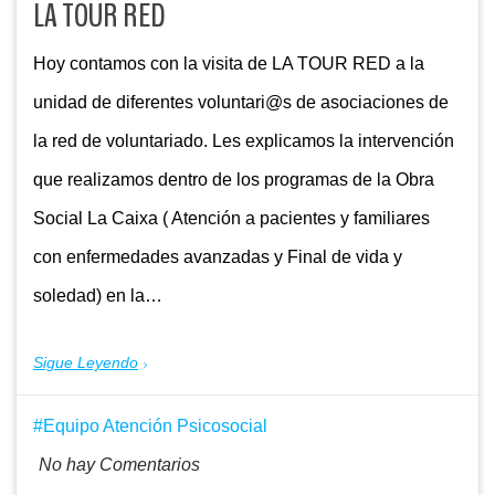
LA TOUR RED
Hoy contamos con la visita de LA TOUR RED a la
unidad de diferentes voluntari@s de asociaciones de
la red de voluntariado. Les explicamos la intervención
que realizamos dentro de los programas de la Obra
Social La Caixa ( Atención a pacientes y familiares
con enfermedades avanzadas y Final de vida y
soledad) en la…
Sigue Leyendo
Equipo Atención Psicosocial
No hay Comentarios