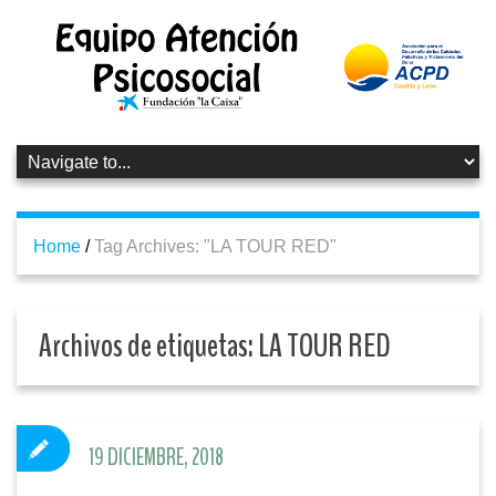
Home
/
Tag Archives: "LA TOUR RED"
Archivos de etiquetas:
LA TOUR RED
19 DICIEMBRE, 2018