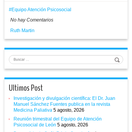
Equipo Atención Psicosocial
No hay Comentarios
Ruth Martin
Buscar
Ultimos Post
Investigación y divulgación científica: El Dr. Juan
Manuel Sánchez Fuentes publica en la revista
Medicina Paliativa
5 agosto, 2026
Reunión trimestral del Equipo de Atención
Psicosocial de León
5 agosto, 2026