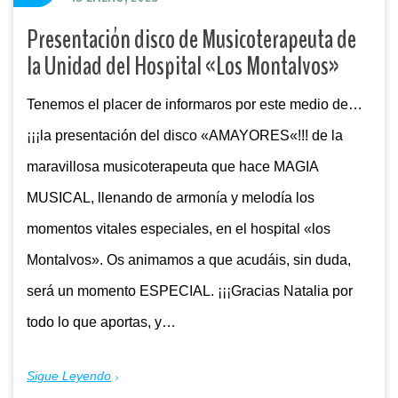
Presentación disco de Musicoterapeuta de
la Unidad del Hospital «Los Montalvos»
Tenemos el placer de informaros por este medio de…
¡¡¡la presentación del disco «AMAYORES«!!! de la
maravillosa musicoterapeuta que hace MAGIA
MUSICAL, llenando de armonía y melodía los
momentos vitales especiales, en el hospital «los
Montalvos». Os animamos a que acudáis, sin duda,
será un momento ESPECIAL. ¡¡¡Gracias Natalia por
todo lo que aportas, y…
Sigue Leyendo