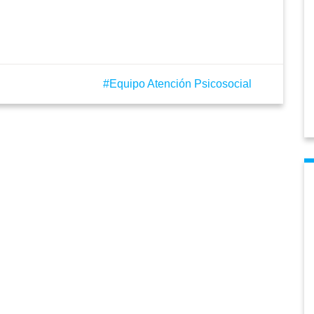
Equipo Atención Psicosocial