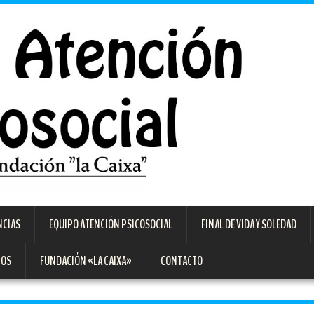
NCIAS
EQUIPO ATENCIÓN PSICOSOCIAL
FINAL DE VIDA Y SOLEDAD
TOS
FUNDACIÓN «LA CAIXA»
CONTACTO