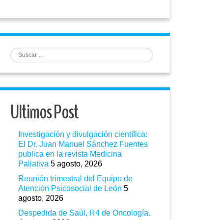
Buscar
Ultimos Post
Investigación y divulgación científica:
El Dr. Juan Manuel Sánchez Fuentes
publica en la revista Medicina
Paliativa
5 agosto, 2026
Reunión trimestral del Equipo de
Atención Psicosocial de León
5
agosto, 2026
Despedida de Saúl, R4 de Oncología.