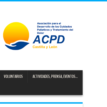
VOLUNTARIOS
ACTIVIDADES, PRENSA, EVENTOS…