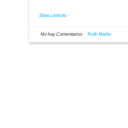
Sigue Leyendo
No hay Comentarios
Ruth Martin