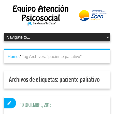
Home
/
Tag Archives: "paciente paliativo"
Archivos de etiquetas:
paciente paliativo
19 DICIEMBRE, 2018