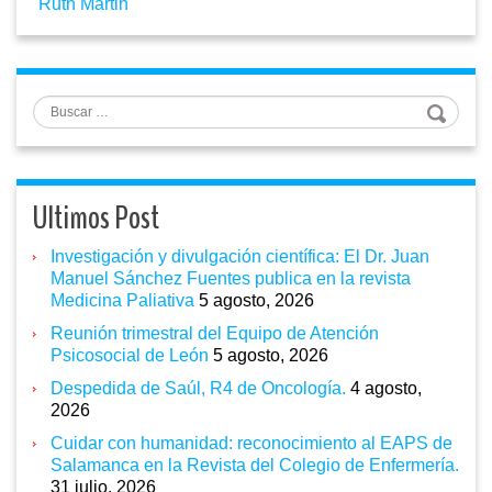
Ruth Martin
Buscar
Ultimos Post
Investigación y divulgación científica: El Dr. Juan
Manuel Sánchez Fuentes publica en la revista
Medicina Paliativa
5 agosto, 2026
Reunión trimestral del Equipo de Atención
Psicosocial de León
5 agosto, 2026
Despedida de Saúl, R4 de Oncología.
4 agosto,
2026
Cuidar con humanidad: reconocimiento al EAPS de
Salamanca en la Revista del Colegio de Enfermería.
31 julio, 2026