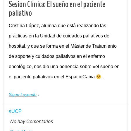
Sesión Clínica: El sueño en el paciente
paliativo
Cristina López, alumna que está realizando las
prácticas en la Unidad de cuidados paliativos del
hospital, y que se forma en el Máster de Tratamiento
de soporte y cuidados paliativos en el enfermo
oncológico, nos dio una ponencia sobre «el sueño en
el paciente paliativo» en el EspacioCaixa
…
Sigue Leyendo
UCP
No hay Comentarios