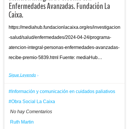
Enfermedades Avanzadas. Fundación La
Caixa.
https://mediahub.fundacionlacaixa.org/es/investigacion
-salud/salud/enfermedades/2024-04-24/programa-
atencion-integral-personas-enfermedades-avanzadas-
recibe-premio-5839.html Fuente: mediaHub…
Sigue Leyendo
Información y comunicación en cuidados paliativos
Obra Social La Caixa
No hay Comentarios
Ruth Martin