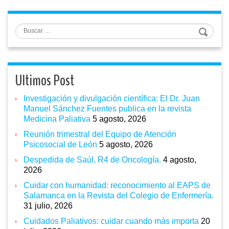
Buscar
Ultimos Post
Investigación y divulgación científica: El Dr. Juan
Manuel Sánchez Fuentes publica en la revista
Medicina Paliativa
5 agosto, 2026
Reunión trimestral del Equipo de Atención
Psicosocial de León
5 agosto, 2026
Despedida de Saúl, R4 de Oncología.
4 agosto,
2026
Cuidar con humanidad: reconocimiento al EAPS de
Salamanca en la Revista del Colegio de Enfermería.
31 julio, 2026
Cuidados Paliativos: cuidar cuando más importa
20