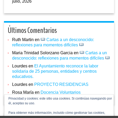
julio, 2026
Últimos Comentarios
Ruth Martin
en
Cartas a un desconocido:
reflexiones para momentos difíciles
Maria Trinidad Solorzano Garcia
en
Cartas a un
desconocido: reflexiones para momentos difíciles
Lourdes
en
El Ayuntamiento reconoce la labor
solidaria de 25 personas, entidades y centros
educativos.
Lourdes
en
PROYECTO RESIDENCIAS
Rosa María
en
Docencia Voluntarios
Privacidad y cookies: este sitio usa cookies. Si continúas navegando por
él, aceptas su uso.
Para obtener más información, incluido cómo gestionar las cookies,
consulta:
Política de cookies