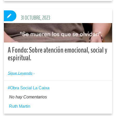
31 OCTUBRE, 2023
A Fondo: Sobre atención emocional, social y
espiritual.
Sigue Leyendo
Obra Social La Caixa
No hay Comentarios
Ruth Martin