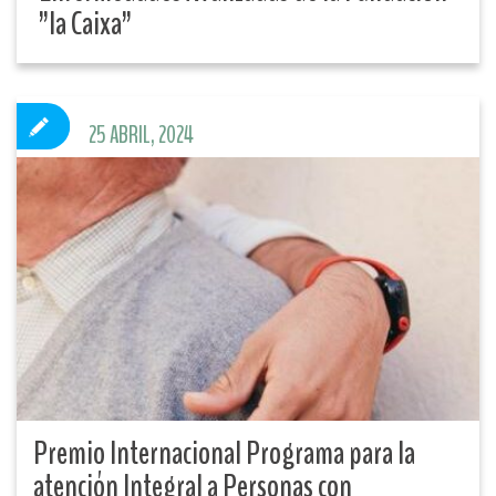
”la Caixa”
25 ABRIL, 2024
Premio Internacional Programa para la
atención Integral a Personas con