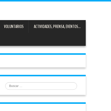
VOLUNTARIOS
ACTIVIDADES, PRENSA, EVENTOS…
Buscar