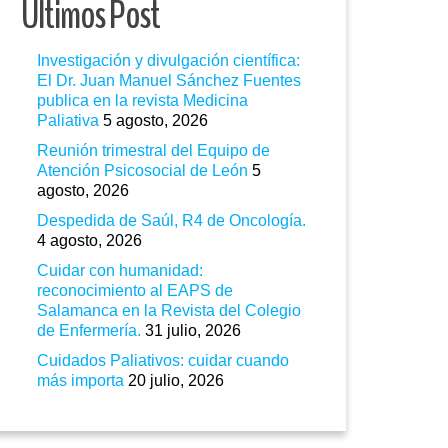
Ultimos Post
Investigación y divulgación científica:
El Dr. Juan Manuel Sánchez Fuentes
publica en la revista Medicina
Paliativa
5 agosto, 2026
Reunión trimestral del Equipo de
Atención Psicosocial de León
5
agosto, 2026
Despedida de Saúl, R4 de Oncología.
4 agosto, 2026
Cuidar con humanidad:
reconocimiento al EAPS de
Salamanca en la Revista del Colegio
de Enfermería.
31 julio, 2026
Cuidados Paliativos: cuidar cuando
más importa
20 julio, 2026