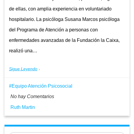
de ellas, con amplia experiencia en voluntariado
hospitalario. La psicóloga Susana Marcos psicóloga
del Programa de Atención a personas con
enfermedades avanzadas de la Fundación la Caixa,
realizó una…
Sigue Leyendo
Equipo Atención Psicosocial
No hay Comentarios
Ruth Martin