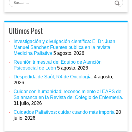
Buscar
Ultimos Post
Investigación y divulgación científica: El Dr. Juan
Manuel Sánchez Fuentes publica en la revista
Medicina Paliativa
5 agosto, 2026
Reunión trimestral del Equipo de Atención
Psicosocial de León
5 agosto, 2026
Despedida de Saúl, R4 de Oncología.
4 agosto,
2026
Cuidar con humanidad: reconocimiento al EAPS de
Salamanca en la Revista del Colegio de Enfermería.
31 julio, 2026
Cuidados Paliativos: cuidar cuando más importa
20
julio, 2026