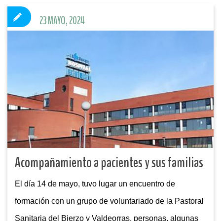
23 MAYO, 2024
Acompañamiento a pacientes y sus familias
El día 14 de mayo, tuvo lugar un encuentro de
formación con un grupo de voluntariado de la Pastoral
Sanitaria del Bierzo y Valdeorras, personas, algunas