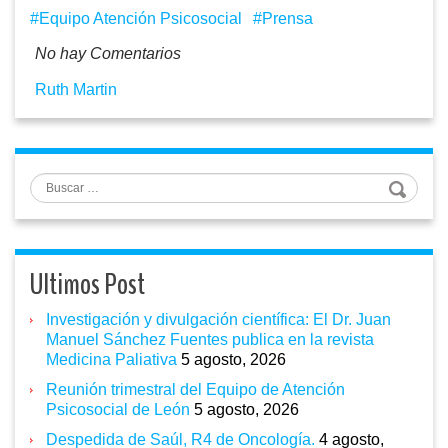
Equipo Atención Psicosocial
Prensa
No hay Comentarios
Ruth Martin
Buscar
Ultimos Post
Investigación y divulgación científica: El Dr. Juan
Manuel Sánchez Fuentes publica en la revista
Medicina Paliativa
5 agosto, 2026
Reunión trimestral del Equipo de Atención
Psicosocial de León
5 agosto, 2026
Despedida de Saúl, R4 de Oncología.
4 agosto,