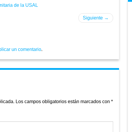
nitaria de la USAL
Siguiente
→
blicar un comentario
.
licada.
Los campos obligatorios están marcados con
*