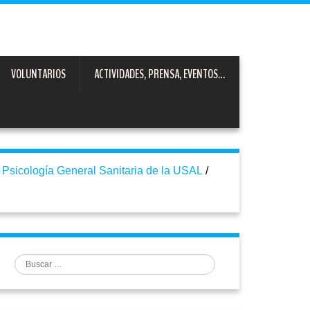
VOLUNTARIOS
ACTIVIDADES, PRENSA, EVENTOS…
 Psicología General Sanitaria de la USAL
/
Buscar