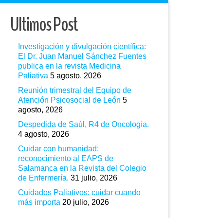
Ultimos Post
Investigación y divulgación científica:
El Dr. Juan Manuel Sánchez Fuentes
publica en la revista Medicina
Paliativa
5 agosto, 2026
Reunión trimestral del Equipo de
Atención Psicosocial de León
5
agosto, 2026
Despedida de Saúl, R4 de Oncología.
4 agosto, 2026
Cuidar con humanidad:
reconocimiento al EAPS de
Salamanca en la Revista del Colegio
de Enfermería.
31 julio, 2026
Cuidados Paliativos: cuidar cuando
más importa
20 julio, 2026