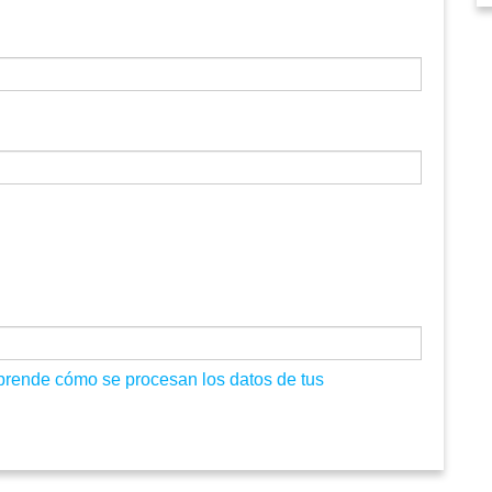
prende cómo se procesan los datos de tus