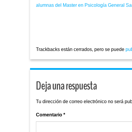
alumnas del Master en Psicología General Sa
Trackbacks están cerrados, pero se puede
pu
Deja una respuesta
Tu dirección de correo electrónico no será pub
Comentario
*