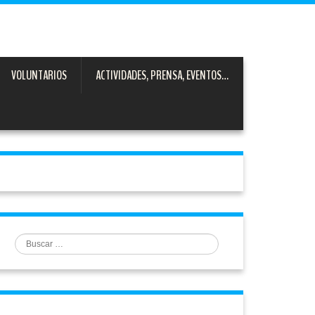
VOLUNTARIOS
ACTIVIDADES, PRENSA, EVENTOS…
Buscar