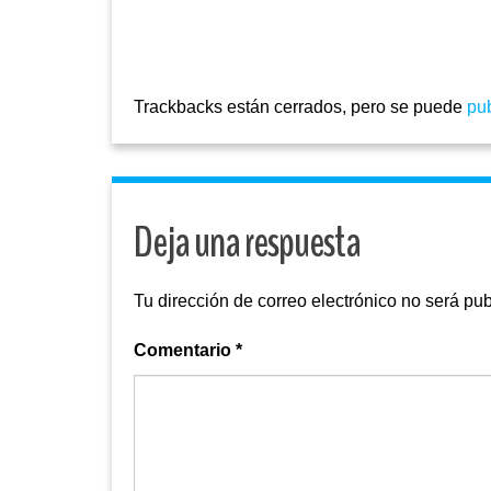
Trackbacks están cerrados, pero se puede
pu
Deja una respuesta
Tu dirección de correo electrónico no será pub
Comentario
*