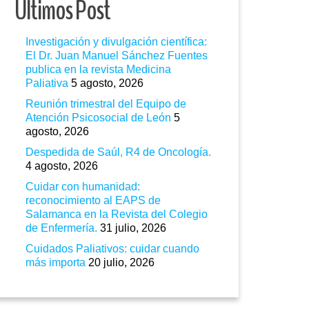
Ultimos Post
Investigación y divulgación científica:
El Dr. Juan Manuel Sánchez Fuentes
publica en la revista Medicina
Paliativa
5 agosto, 2026
Reunión trimestral del Equipo de
Atención Psicosocial de León
5
agosto, 2026
Despedida de Saúl, R4 de Oncología.
4 agosto, 2026
Cuidar con humanidad:
reconocimiento al EAPS de
Salamanca en la Revista del Colegio
de Enfermería.
31 julio, 2026
Cuidados Paliativos: cuidar cuando
más importa
20 julio, 2026