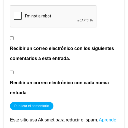
Recibir un correo electrónico con los siguientes
comentarios a esta entrada.
Recibir un correo electrónico con cada nueva
entrada.
Este sitio usa Akismet para reducir el spam.
Aprende