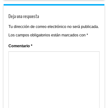
Deja una respuesta
Tu dirección de correo electrónico no será publicada.
Los campos obligatorios están marcados con
*
Comentario
*