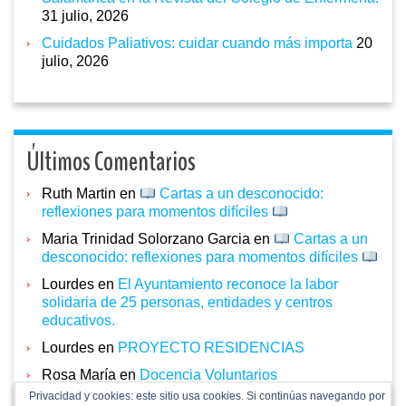
31 julio, 2026
Cuidados Paliativos: cuidar cuando más importa
20
julio, 2026
Últimos Comentarios
Ruth Martin
en
Cartas a un desconocido:
reflexiones para momentos difíciles
Maria Trinidad Solorzano Garcia
en
Cartas a un
desconocido: reflexiones para momentos difíciles
Lourdes
en
El Ayuntamiento reconoce la labor
solidaria de 25 personas, entidades y centros
educativos.
Lourdes
en
PROYECTO RESIDENCIAS
Rosa María
en
Docencia Voluntarios
Privacidad y cookies: este sitio usa cookies. Si continúas navegando por