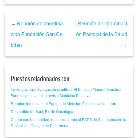
← Reunión de coordina
Reunión de coordinaci
ción Fundación San Ce
ón Pastoral de la Salud
brián
→
Puestos relacionados con
Investigación y divulgación científica: El Dr. Juan Manuel Sánchez
Fuentes publica en la revista Medicina Paliativa
Reunión trimestral del Equipo de Atención Psicosocial de León
Despedida de Saúl, R4 de Oncología.
Cuidar con humanidad: reconocimiento al EAPS de Salamanca en la
Revista del Colegio de Enfermería.