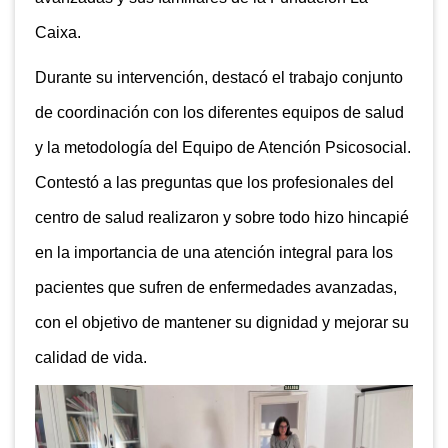
Caixa.
Durante su intervención, destacó el trabajo conjunto
de coordinación con los diferentes equipos de salud
y la metodología del Equipo de Atención Psicosocial.
Contestó a las preguntas que los profesionales del
centro de salud realizaron y sobre todo hizo hincapié
en la importancia de una atención integral para los
pacientes que sufren de enfermedades avanzadas,
con el objetivo de mantener su dignidad y mejorar su
calidad de vida.