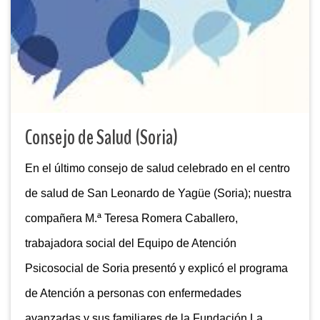
Consejo de Salud (Soria)
En el último consejo de salud celebrado en el centro
de salud de San Leonardo de Yagüe (Soria); nuestra
compañera M.ª Teresa Romera Caballero,
trabajadora social del Equipo de Atención
Psicosocial de Soria presentó y explicó el programa
de Atención a personas con enfermedades
avanzadas y sus familiares de la Fundación La