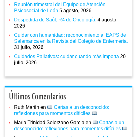
Reunión trimestral del Equipo de Atención
Psicosocial de León
5 agosto, 2026
Despedida de Saúl, R4 de Oncología.
4 agosto,
2026
Cuidar con humanidad: reconocimiento al EAPS de
Salamanca en la Revista del Colegio de Enfermería.
31 julio, 2026
Cuidados Paliativos: cuidar cuando más importa
20
julio, 2026
Últimos Comentarios
Ruth Martin
en
Cartas a un desconocido:
reflexiones para momentos difíciles
Maria Trinidad Solorzano Garcia
en
Cartas a un
desconocido: reflexiones para momentos difíciles