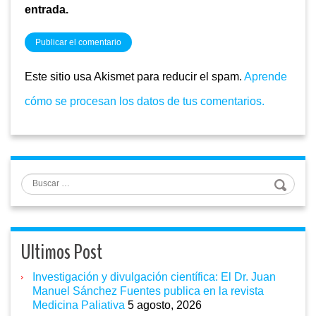
entrada.
Este sitio usa Akismet para reducir el spam.
Aprende
cómo se procesan los datos de tus comentarios.
Buscar
Ultimos Post
Investigación y divulgación científica: El Dr. Juan
Manuel Sánchez Fuentes publica en la revista
Medicina Paliativa
5 agosto, 2026