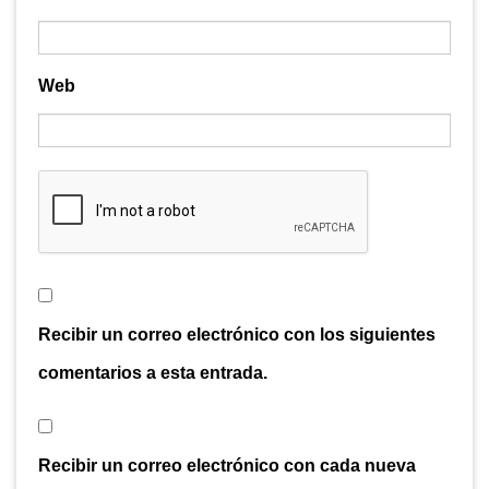
Web
Recibir un correo electrónico con los siguientes
comentarios a esta entrada.
Recibir un correo electrónico con cada nueva