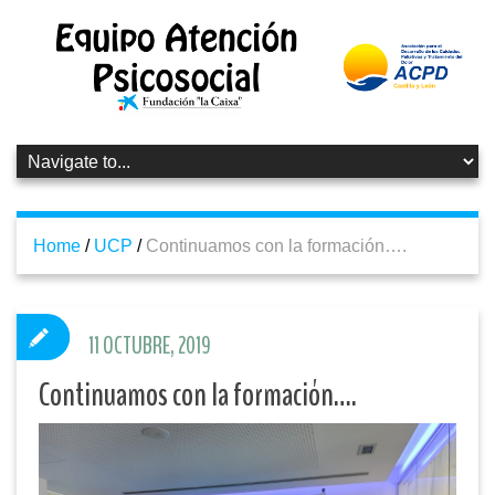
Home
/
UCP
/
Continuamos con la formación….
11 OCTUBRE, 2019
Continuamos con la formación….