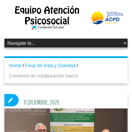
Home
/
Final de Vida y Soledad
/
Convenio de colaboración marco
11 DICIEMBRE, 2020