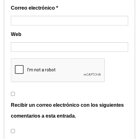
Correo electrónico
*
Web
Recibir un correo electrónico con los siguientes
comentarios a esta entrada.