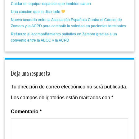
Cuidar en equipo: espacios que también sanan
Una canción que lo dice todo
Nuevo acuerdo entre la Asociación Española Contra el Cáncer de
Zamora y la ACPD para combatir la soledad en pacientes terminales
Refuerzo al acompañamiento paliativo en Zamora gracias a un
convenio entre la AECC y la ACPD
Deja una respuesta
Tu dirección de correo electrónico no será publicada.
Los campos obligatorios están marcados con
*
Comentario
*