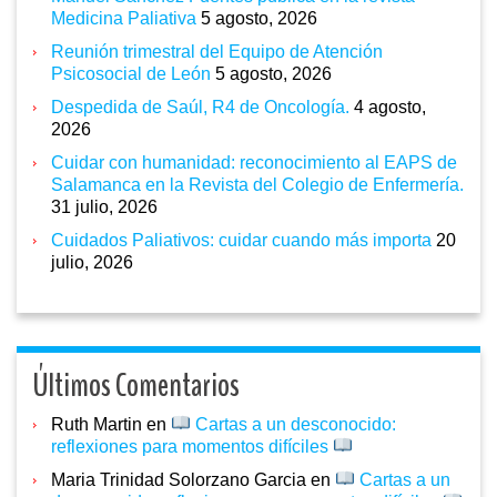
Medicina Paliativa
5 agosto, 2026
Reunión trimestral del Equipo de Atención
Psicosocial de León
5 agosto, 2026
Despedida de Saúl, R4 de Oncología.
4 agosto,
2026
Cuidar con humanidad: reconocimiento al EAPS de
Salamanca en la Revista del Colegio de Enfermería.
31 julio, 2026
Cuidados Paliativos: cuidar cuando más importa
20
julio, 2026
Últimos Comentarios
Ruth Martin
en
Cartas a un desconocido:
reflexiones para momentos difíciles
Maria Trinidad Solorzano Garcia
en
Cartas a un