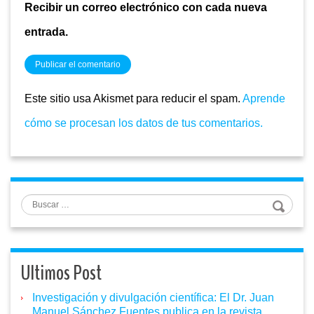
Recibir un correo electrónico con cada nueva
entrada.
Este sitio usa Akismet para reducir el spam.
Aprende
cómo se procesan los datos de tus comentarios.
Buscar
Ultimos Post
Investigación y divulgación científica: El Dr. Juan
Manuel Sánchez Fuentes publica en la revista