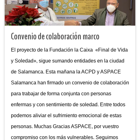
Convenio de colaboración marco
El proyecto de la Fundación la Caixa «Final de Vida
y Soledad», sigue sumando entidades en la ciudad
de Salamanca. Esta mañana la ACPD y ASPACE
Salamanca han firmado un convenio de colaboración
para trabajar de forma conjunta con personas
enfermas y con sentimiento de soledad. Entre todos
podemos aliviar el sufrimiento emocional de estas
personas. Muchas Gracias ASPACE, por vuestro
compromiso con los más vulnerables. Seguimos