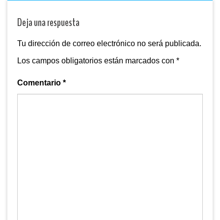
Deja una respuesta
Tu dirección de correo electrónico no será publicada.
Los campos obligatorios están marcados con
*
Comentario
*