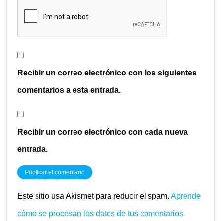
Recibir un correo electrónico con los siguientes
comentarios a esta entrada.
Recibir un correo electrónico con cada nueva
entrada.
Este sitio usa Akismet para reducir el spam.
Aprende
cómo se procesan los datos de tus comentarios.