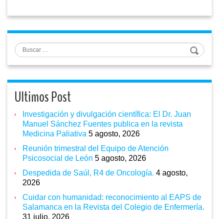
Buscar
Ultimos Post
Investigación y divulgación científica: El Dr. Juan
Manuel Sánchez Fuentes publica en la revista
Medicina Paliativa
5 agosto, 2026
Reunión trimestral del Equipo de Atención
Psicosocial de León
5 agosto, 2026
Despedida de Saúl, R4 de Oncología.
4 agosto,
2026
Cuidar con humanidad: reconocimiento al EAPS de
Salamanca en la Revista del Colegio de Enfermería.
31 julio, 2026