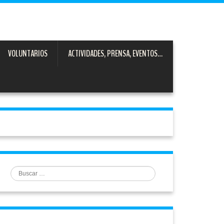
VOLUNTARIOS
ACTIVIDADES, PRENSA, EVENTOS…
Buscar