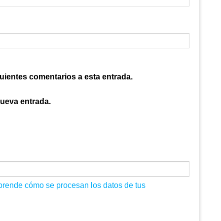
guientes comentarios a esta entrada.
nueva entrada.
prende cómo se procesan los datos de tus