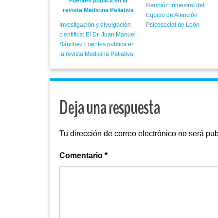
Reunión trimestral del
Equipo de Atención
Investigación y divulgación
Psicosocial de León
científica: El Dr. Juan Manuel
Sánchez Fuentes publica en
la revista Medicina Paliativa
Deja una respuesta
Tu dirección de correo electrónico no será pub
Comentario
*