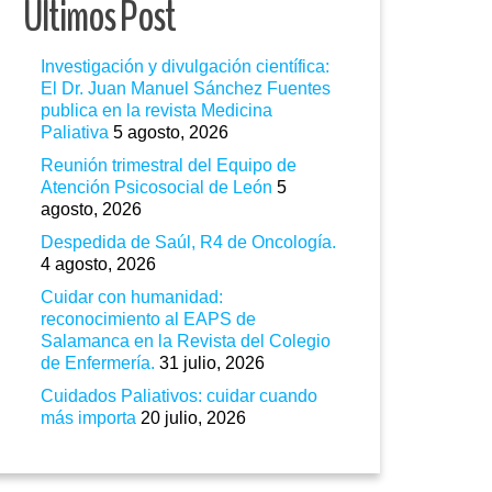
Ultimos Post
Investigación y divulgación científica:
El Dr. Juan Manuel Sánchez Fuentes
publica en la revista Medicina
Paliativa
5 agosto, 2026
Reunión trimestral del Equipo de
Atención Psicosocial de León
5
agosto, 2026
Despedida de Saúl, R4 de Oncología.
4 agosto, 2026
Cuidar con humanidad:
reconocimiento al EAPS de
Salamanca en la Revista del Colegio
de Enfermería.
31 julio, 2026
Cuidados Paliativos: cuidar cuando
más importa
20 julio, 2026