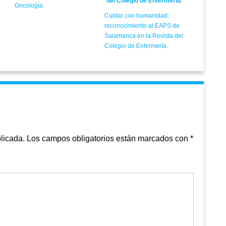
Oncología.
Cuidar con humanidad:
reconocimiento al EAPS de
Salamanca en la Revista del
Colegio de Enfermería.
licada.
Los campos obligatorios están marcados con
*