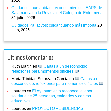
2026
Cuidar con humanidad: reconocimiento al EAPS de
Salamanca en la Revista del Colegio de Enfermería.
31 julio, 2026
Cuidados Paliativos: cuidar cuando más importa
20
julio, 2026
Últimos Comentarios
Ruth Martin
en
Cartas a un desconocido:
reflexiones para momentos difíciles
Maria Trinidad Solorzano Garcia
en
Cartas a un
desconocido: reflexiones para momentos difíciles
Lourdes
en
El Ayuntamiento reconoce la labor
solidaria de 25 personas, entidades y centros
educativos.
Lourdes
en
PROYECTO RESIDENCIAS