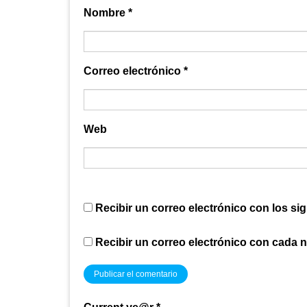
Nombre
*
Correo electrónico
*
Web
Recibir un correo electrónico con los si
Recibir un correo electrónico con cada 