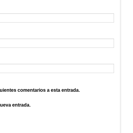
guientes comentarios a esta entrada.
nueva entrada.