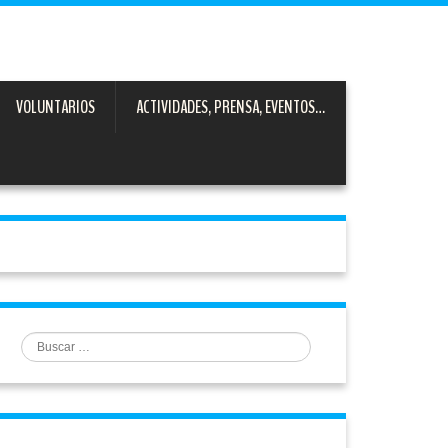
VOLUNTARIOS
ACTIVIDADES, PRENSA, EVENTOS…
Buscar