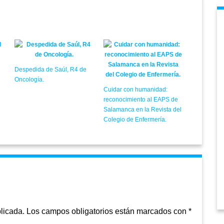
Despedida de Saúl, R4 de
Oncología.
Cuidar con humanidad:
reconocimiento al EAPS de
Salamanca en la Revista del
Colegio de Enfermería.
licada.
Los campos obligatorios están marcados con
*