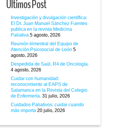
Ultimos Post
Investigación y divulgación científica:
El Dr. Juan Manuel Sánchez Fuentes
publica en la revista Medicina
Paliativa
5 agosto, 2026
Reunión trimestral del Equipo de
Atención Psicosocial de León
5
agosto, 2026
Despedida de Saúl, R4 de Oncología.
4 agosto, 2026
Cuidar con humanidad:
reconocimiento al EAPS de
Salamanca en la Revista del Colegio
de Enfermería.
31 julio, 2026
Cuidados Paliativos: cuidar cuando
más importa
20 julio, 2026