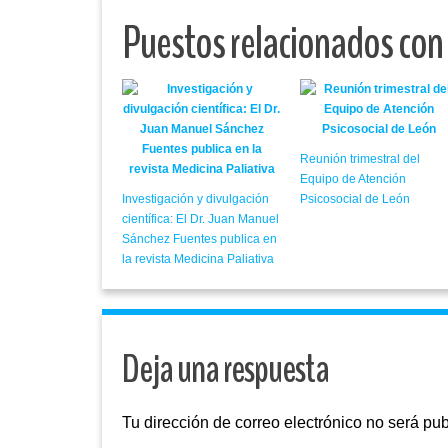
Puestos relacionados con
Reunión trimestral del
Equipo de Atención
Investigación y divulgación
Psicosocial de León
científica: El Dr. Juan Manuel
Sánchez Fuentes publica en
la revista Medicina Paliativa
Deja una respuesta
Tu dirección de correo electrónico no será pub