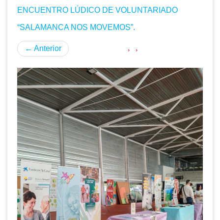
ENCUENTRO LÚDICO DE VOLUNTARIADO
“SALAMANCA NOS MOVEMOS”.
←
Anterior