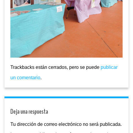
Trackbacks están cerrados, pero se puede
publicar
un comentario
.
Deja una respuesta
Tu dirección de correo electrónico no será publicada.