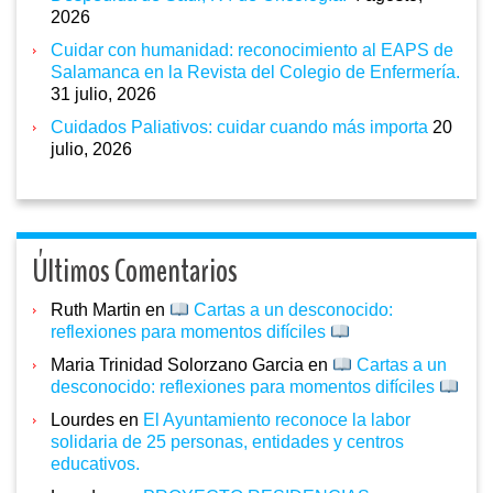
2026
Cuidar con humanidad: reconocimiento al EAPS de
Salamanca en la Revista del Colegio de Enfermería.
31 julio, 2026
Cuidados Paliativos: cuidar cuando más importa
20
julio, 2026
Últimos Comentarios
Ruth Martin
en
Cartas a un desconocido:
reflexiones para momentos difíciles
Maria Trinidad Solorzano Garcia
en
Cartas a un
desconocido: reflexiones para momentos difíciles
Lourdes
en
El Ayuntamiento reconoce la labor
solidaria de 25 personas, entidades y centros
educativos.