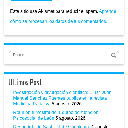
Este sitio usa Akismet para reducir el spam.
Aprende
cómo se procesan los datos de tus comentarios.
Buscar
Ultimos Post
Investigación y divulgación científica: El Dr. Juan
Manuel Sánchez Fuentes publica en la revista
Medicina Paliativa
5 agosto, 2026
Reunión trimestral del Equipo de Atención
Psicosocial de León
5 agosto, 2026
Despedida de Saúl, R4 de Oncología.
4 agosto,