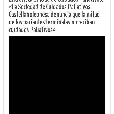
«La Sociedad de Cuidados Paliativos
Castellanoleonesa denuncia que la mitad
de los pacientes terminales no reciben
cuidados Paliativos»