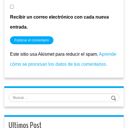
Recibir un correo electrónico con cada nueva
entrada.
Este sitio usa Akismet para reducir el spam.
Aprende
cómo se procesan los datos de tus comentarios.
Buscar
Ultimos Post