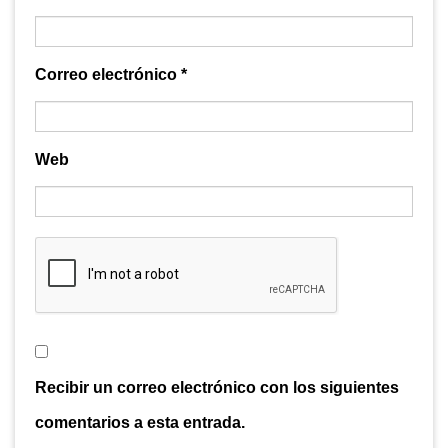
Correo electrónico
*
Web
Recibir un correo electrónico con los siguientes
comentarios a esta entrada.