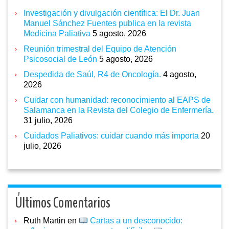
Investigación y divulgación científica: El Dr. Juan
Manuel Sánchez Fuentes publica en la revista
Medicina Paliativa
5 agosto, 2026
Reunión trimestral del Equipo de Atención
Psicosocial de León
5 agosto, 2026
Despedida de Saúl, R4 de Oncología.
4 agosto,
2026
Cuidar con humanidad: reconocimiento al EAPS de
Salamanca en la Revista del Colegio de Enfermería.
31 julio, 2026
Cuidados Paliativos: cuidar cuando más importa
20
julio, 2026
Últimos Comentarios
Ruth Martin
en
Cartas a un desconocido: