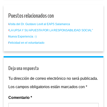
Puestos relacionados con
Visita del Dr. Gustavo Levit al EAPS Salamanca
“LA UPSA Y SU APUESTA POR LA RESPONSABILIDAD SOCIAL”
Nueva Experiencia :-)
Felicidad en el voluntariado
Deja una respuesta
Tu dirección de correo electrónico no será publicada.
Los campos obligatorios están marcados con
*
Comentario
*