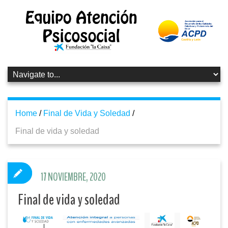
Home
/
Final de Vida y Soledad
/
Final de vida y soledad
17 NOVIEMBRE, 2020
Final de vida y soledad