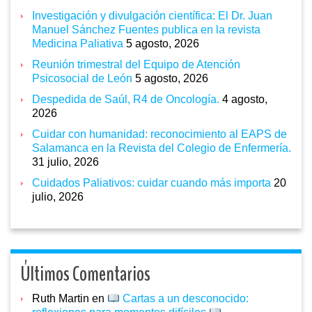
Investigación y divulgación científica: El Dr. Juan
Manuel Sánchez Fuentes publica en la revista
Medicina Paliativa
5 agosto, 2026
Reunión trimestral del Equipo de Atención
Psicosocial de León
5 agosto, 2026
Despedida de Saúl, R4 de Oncología.
4 agosto,
2026
Cuidar con humanidad: reconocimiento al EAPS de
Salamanca en la Revista del Colegio de Enfermería.
31 julio, 2026
Cuidados Paliativos: cuidar cuando más importa
20
julio, 2026
Últimos Comentarios
Ruth Martin
en
Cartas a un desconocido: