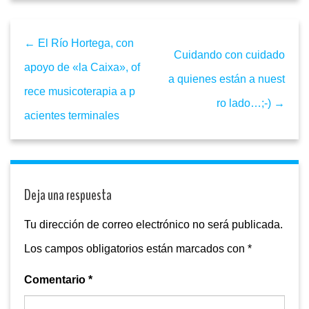
← El Río Hortega, con
Cuidando con cuidado
apoyo de «la Caixa», of
a quienes están a nuest
rece musicoterapia a p
ro lado…;-) →
acientes terminales
Deja una respuesta
Tu dirección de correo electrónico no será publicada.
Los campos obligatorios están marcados con
*
Comentario
*