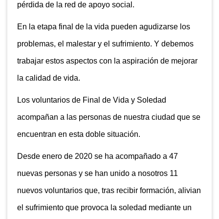
pérdida de la red de apoyo social.
En la etapa final de la vida pueden agudizarse los
problemas, el malestar y el sufrimiento. Y debemos
trabajar estos aspectos con la aspiración de mejorar
la calidad de vida.
Los voluntarios de Final de Vida y Soledad
acompañan a las personas de nuestra ciudad que se
encuentran en esta doble situación.
Desde enero de 2020 se ha acompañado a 47
nuevas personas y se han unido a nosotros 11
nuevos voluntarios que, tras recibir formación, alivian
el sufrimiento que provoca la soledad mediante un