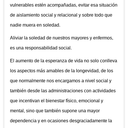
vulnerables estén acompañadas, evitar esa situación
de aislamiento social y relacional y sobre todo que
nadie muera en soledad.
Aliviar la soledad de nuestros mayores y enfermos,
es una responsabilidad social.
El aumento de la esperanza de vida no solo conlleva
los aspectos más amables de la longevidad, de los
que normalmente nos encargamos a nivel social y
también desde las administraciones con actividades
que incentivan el bienestar físico, emocional y
mental, sino que también supone una mayor
dependencia y en ocasiones desgraciadamente la