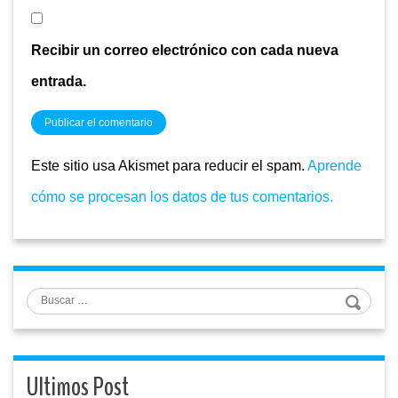
Recibir un correo electrónico con cada nueva
entrada.
Este sitio usa Akismet para reducir el spam.
Aprende
cómo se procesan los datos de tus comentarios.
Buscar
Ultimos Post