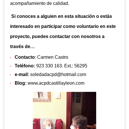
acompañamiento de calidad.
Si conoces a alguien en esta situación o estás
interesado en participar como voluntario en este
proyecto, puedes contactar con nosotros a
través de…
Contacto
: Carmen Castro
Teléfono:
923 330 163. Ext.: 56295
e-mail:
soledadacpd@hotmail.com
Blog:
www.acpdcastillayleon.com