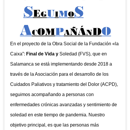
En el proyecto de la Obra Social de la Fundación «la
Caixa”:
Final de Vida y
Soledad (FVS), que en
Salamanca se está implementando desde 2018 a
través de la Asociación para el desarrollo de los
Cuidados Paliativos y tratamiento del Dolor (ACPD),
seguimos acompañando a personas con
enfermedades crónicas avanzadas y sentimiento de
soledad en este tiempo de pandemia. Nuestro
objetivo principal, es que las personas más