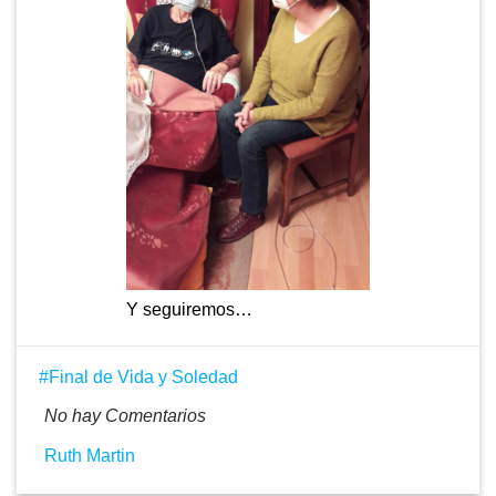
Y seguiremos…
Final de Vida y Soledad
No hay Comentarios
Ruth Martin