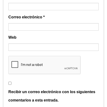
Correo electrónico
*
Web
Recibir un correo electrónico con los siguientes
comentarios a esta entrada.