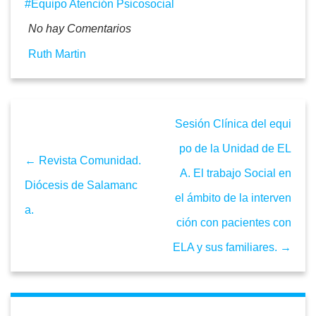
Equipo Atención Psicosocial
No hay Comentarios
Ruth Martin
Sesión Clínica del equi
po de la Unidad de EL
← Revista Comunidad.
A. El trabajo Social en
Diócesis de Salamanc
el ámbito de la interven
a.
ción con pacientes con
ELA y sus familiares. →