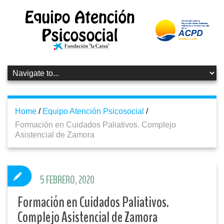
Home
/
Equipo Atención Psicosocial
/
Formación en Cuidados Paliativos. Complejo
Asistencial de Zamora
5 FEBRERO, 2020
Formación en Cuidados Paliativos.
Complejo Asistencial de Zamora