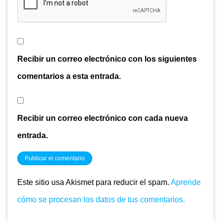
Recibir un correo electrónico con los siguientes
comentarios a esta entrada.
Recibir un correo electrónico con cada nueva
entrada.
Este sitio usa Akismet para reducir el spam.
Aprende
cómo se procesan los datos de tus comentarios.