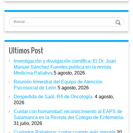
Buscar
Ultimos Post
Investigación y divulgación científica: El Dr. Juan
Manuel Sánchez Fuentes publica en la revista
Medicina Paliativa
5 agosto, 2026
Reunión trimestral del Equipo de Atención
Psicosocial de León
5 agosto, 2026
Despedida de Saúl, R4 de Oncología.
4 agosto,
2026
Cuidar con humanidad: reconocimiento al EAPS de
Salamanca en la Revista del Colegio de Enfermería.
31 julio, 2026
Cuidados Paliativos: cuidar cuando más importa
20