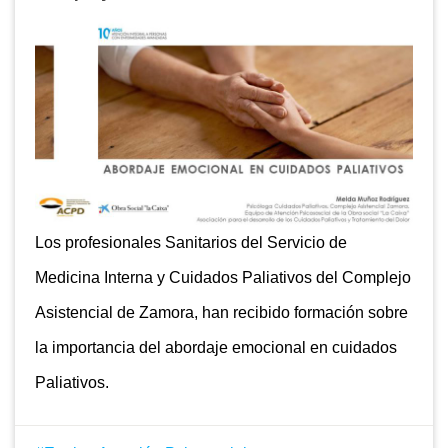
Los profesionales Sanitarios del Servicio de
Medicina Interna y Cuidados Paliativos del Complejo
Asistencial de Zamora, han recibido formación sobre
la importancia del abordaje emocional en cuidados
Paliativos.