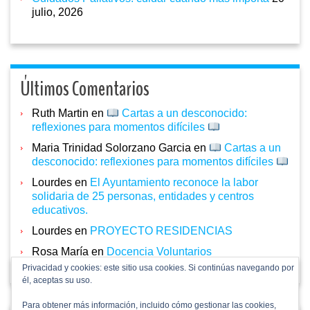
julio, 2026
Últimos Comentarios
Ruth Martin
en
Cartas a un desconocido:
reflexiones para momentos difíciles
Maria Trinidad Solorzano Garcia
en
Cartas a un
desconocido: reflexiones para momentos difíciles
Lourdes
en
El Ayuntamiento reconoce la labor
solidaria de 25 personas, entidades y centros
educativos.
Lourdes
en
PROYECTO RESIDENCIAS
Rosa María
en
Docencia Voluntarios
Privacidad y cookies: este sitio usa cookies. Si continúas navegando por
él, aceptas su uso.
Para obtener más información, incluido cómo gestionar las cookies,