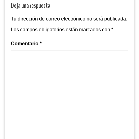
Deja una respuesta
Tu dirección de correo electrónico no será publicada.
Los campos obligatorios están marcados con
*
Comentario
*