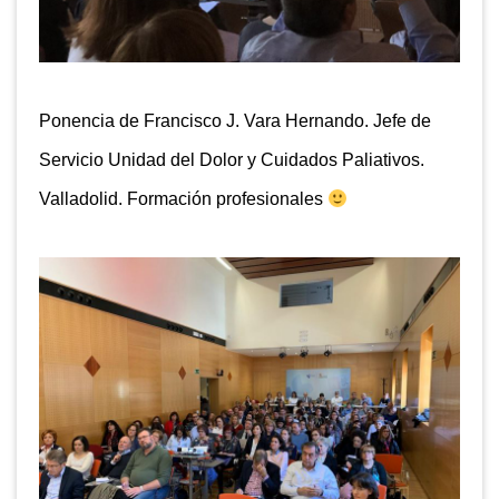
Ponencia de Francisco J. Vara Hernando. Jefe de
Servicio Unidad del Dolor y Cuidados Paliativos.
Valladolid. Formación profesionales