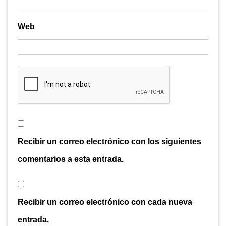
Web
Recibir un correo electrónico con los siguientes
comentarios a esta entrada.
Recibir un correo electrónico con cada nueva
entrada.