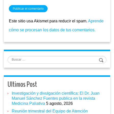
Este sitio usa Akismet para reducir el spam.
Aprende
cómo se procesan los datos de tus comentarios.
Buscar
Ultimos Post
Investigación y divulgación científica: El Dr. Juan
Manuel Sánchez Fuentes publica en la revista
Medicina Paliativa
5 agosto, 2026
Reunión trimestral del Equipo de Atención