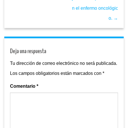
n el enfermo oncológic
o. →
Deja una respuesta
Tu dirección de correo electrónico no será publicada.
Los campos obligatorios están marcados con
*
Comentario
*