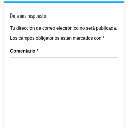
Deja una respuesta
Tu dirección de correo electrónico no será publicada.
Los campos obligatorios están marcados con
*
Comentario
*