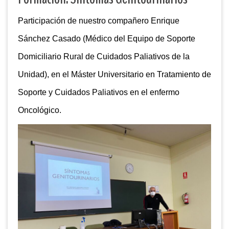
Participación de nuestro compañero Enrique
Sánchez Casado (Médico del Equipo de Soporte
Domiciliario Rural de Cuidados Paliativos de la
Unidad), en el Máster Universitario en Tratamiento de
Soporte y Cuidados Paliativos en el enfermo
Oncológico.