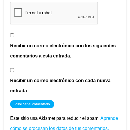
Recibir un correo electrónico con los siguientes
comentarios a esta entrada.
Recibir un correo electrónico con cada nueva
entrada.
Este sitio usa Akismet para reducir el spam.
Aprende
cómo se procesan los datos de tus comentarios.