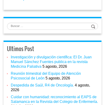
Buscar
Ultimos Post
Investigación y divulgación científica: El Dr. Juan
Manuel Sánchez Fuentes publica en la revista
Medicina Paliativa
5 agosto, 2026
Reunión trimestral del Equipo de Atención
Psicosocial de León
5 agosto, 2026
Despedida de Saúl, R4 de Oncología.
4 agosto,
2026
Cuidar con humanidad: reconocimiento al EAPS de
Salamanca en la Revista del Colegio de Enfermería.