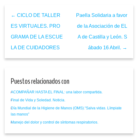
← CICLO DE TALLER
Paella Solidaria a favor
ES VIRTUALES. PRO
de la Asociación de EL
GRAMA DE LA ESCUE
A de Castilla y León. S
LA DE CUIDADORES
ábado 16 Abril. →
Puestos relacionados con
ACOMPAÑAR HASTA EL FINAL: una labor compartida.
Final de Vida y Soledad. Noticia.
Día Mundial de la Higiene de Manos (OMS).“Salva vidas. Límpiate
las manos”
Manejo del dolor y control de síntomas respiratorios.