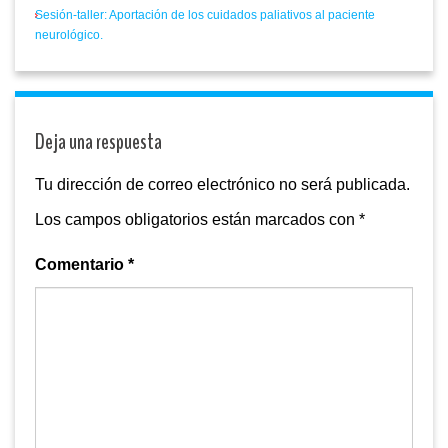
Sesión-taller: Aportación de los cuidados paliativos al paciente
neurológico.
Deja una respuesta
Tu dirección de correo electrónico no será publicada.
Los campos obligatorios están marcados con
*
Comentario
*