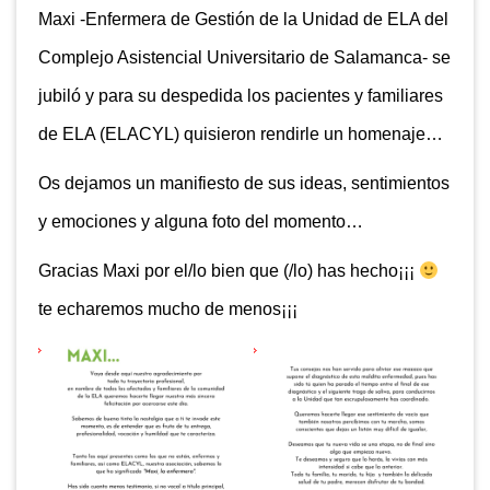
Maxi -Enfermera de Gestión de la Unidad de ELA del
Complejo Asistencial Universitario de Salamanca- se
jubiló y para su despedida los pacientes y familiares
de ELA (ELACYL) quisieron rendirle un homenaje…
Os dejamos un manifiesto de sus ideas, sentimientos
y emociones y alguna foto del momento…
Gracias Maxi por el/lo bien que (/lo) has hecho¡¡¡
te echaremos mucho de menos¡¡¡