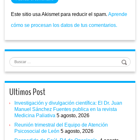
Este sitio usa Akismet para reducir el spam.
Aprende
cómo se procesan los datos de tus comentarios.
Buscar
Ultimos Post
Investigación y divulgación científica: El Dr. Juan
Manuel Sánchez Fuentes publica en la revista
Medicina Paliativa
5 agosto, 2026
Reunión trimestral del Equipo de Atención
Psicosocial de León
5 agosto, 2026