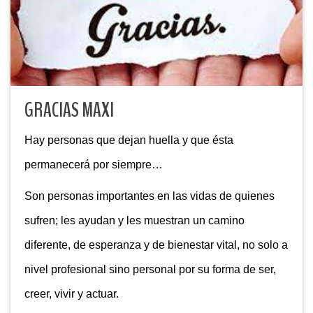
GRACIAS MAXI
Hay personas que dejan huella y que ésta
permanecerá por siempre…
Son personas importantes en las vidas de quienes
sufren; les ayudan y les muestran un camino
diferente, de esperanza y de bienestar vital, no solo a
nivel profesional sino personal por su forma de ser,
creer, vivir y actuar.