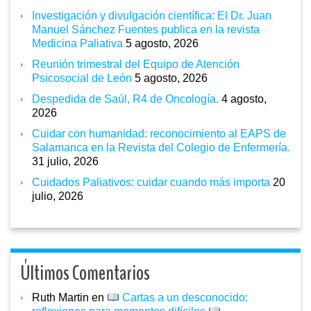
Investigación y divulgación científica: El Dr. Juan
Manuel Sánchez Fuentes publica en la revista
Medicina Paliativa
5 agosto, 2026
Reunión trimestral del Equipo de Atención
Psicosocial de León
5 agosto, 2026
Despedida de Saúl, R4 de Oncología.
4 agosto,
2026
Cuidar con humanidad: reconocimiento al EAPS de
Salamanca en la Revista del Colegio de Enfermería.
31 julio, 2026
Cuidados Paliativos: cuidar cuando más importa
20
julio, 2026
Últimos Comentarios
Ruth Martin
en
Cartas a un desconocido: