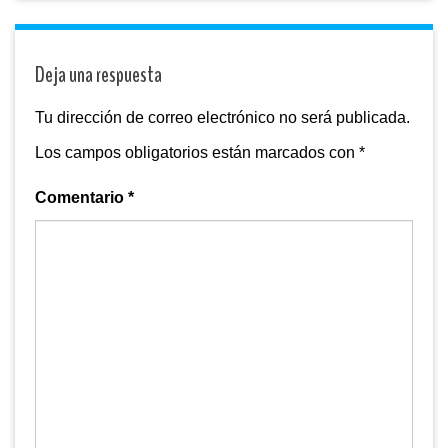
Deja una respuesta
Tu dirección de correo electrónico no será publicada.
Los campos obligatorios están marcados con
*
Comentario
*