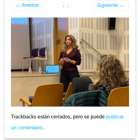
←
Anterior
Siguiente
→
Trackbacks están cerrados, pero se puede
publicar
un comentario
.