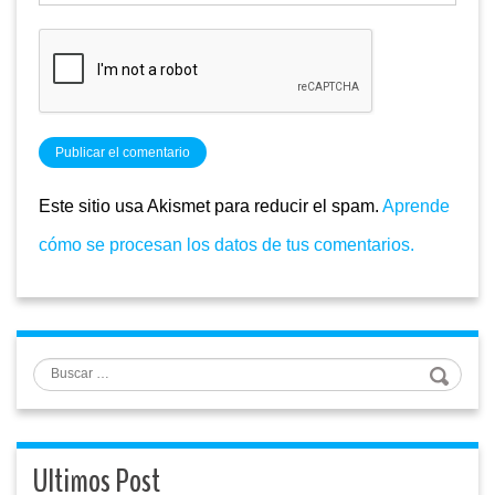
Este sitio usa Akismet para reducir el spam.
Aprende
cómo se procesan los datos de tus comentarios.
Buscar
Ultimos Post