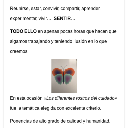
Reunirse, estar, convivir, compartir, aprender,
experimentar, vivir…,
SENTIR
…
TODO ELLO
en apenas pocas horas que hacen que
sigamos trabajando y teniendo ilusión en lo que
creemos.
En esta ocasión
«Los diferentes rostros del cuidado»
fue la temática elegida con excelente criterio.
Ponencias de alto grado de calidad y humanidad,