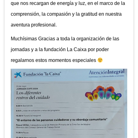
que nos recargan de energía y luz, en el marco de la
comprensión, la compasión y la gratitud en nuestra
aventura profesional.
Muchísimas Gracias a toda la organización de las
jornadas y a la fundación La Caixa por poder
regalarnos estos momentos especiales