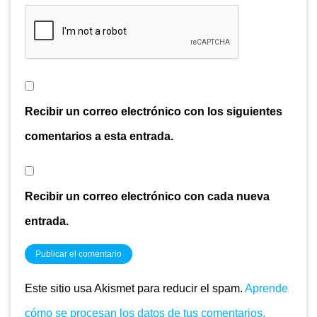
Recibir un correo electrónico con los siguientes
comentarios a esta entrada.
Recibir un correo electrónico con cada nueva
entrada.
Este sitio usa Akismet para reducir el spam.
Aprende
cómo se procesan los datos de tus comentarios.