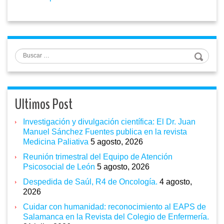
Buscar
Ultimos Post
Investigación y divulgación científica: El Dr. Juan
Manuel Sánchez Fuentes publica en la revista
Medicina Paliativa
5 agosto, 2026
Reunión trimestral del Equipo de Atención
Psicosocial de León
5 agosto, 2026
Despedida de Saúl, R4 de Oncología.
4 agosto,
2026
Cuidar con humanidad: reconocimiento al EAPS de
Salamanca en la Revista del Colegio de Enfermería.