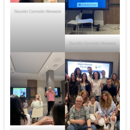
Reunión Comisión Noroeste
Reunión Comisión Noroeste