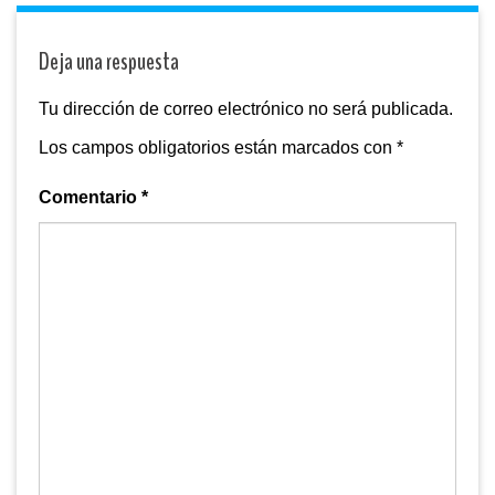
Deja una respuesta
Tu dirección de correo electrónico no será publicada.
Los campos obligatorios están marcados con
*
Comentario
*