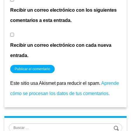
Recibir un correo electrónico con los siguientes
comentarios a esta entrada.
Recibir un correo electrónico con cada nueva
entrada.
Este sitio usa Akismet para reducir el spam.
Aprende
cómo se procesan los datos de tus comentarios.
Buscar