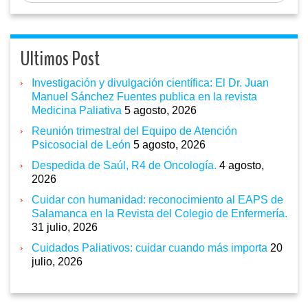
Ultimos Post
Investigación y divulgación científica: El Dr. Juan
Manuel Sánchez Fuentes publica en la revista
Medicina Paliativa
5 agosto, 2026
Reunión trimestral del Equipo de Atención
Psicosocial de León
5 agosto, 2026
Despedida de Saúl, R4 de Oncología.
4 agosto,
2026
Cuidar con humanidad: reconocimiento al EAPS de
Salamanca en la Revista del Colegio de Enfermería.
31 julio, 2026
Cuidados Paliativos: cuidar cuando más importa
20
julio, 2026