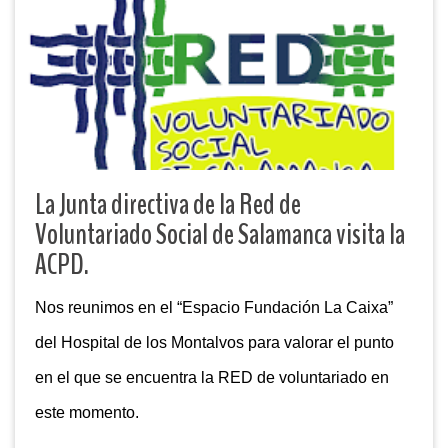
La Junta directiva de la Red de
Voluntariado Social de Salamanca visita la
ACPD.
Nos reunimos en el “Espacio Fundación La Caixa”
del Hospital de los Montalvos para valorar el punto
en el que se encuentra la RED de voluntariado en
este momento.