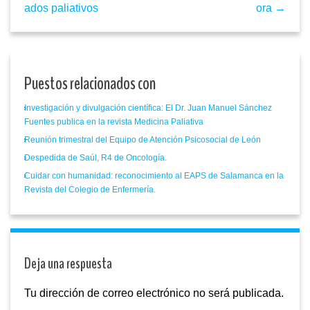
ados paliativos
ora →
Puestos relacionados con
Investigación y divulgación científica: El Dr. Juan Manuel Sánchez
Fuentes publica en la revista Medicina Paliativa
Reunión trimestral del Equipo de Atención Psicosocial de León
Despedida de Saúl, R4 de Oncología.
Cuidar con humanidad: reconocimiento al EAPS de Salamanca en la
Revista del Colegio de Enfermería.
Deja una respuesta
Tu dirección de correo electrónico no será publicada.