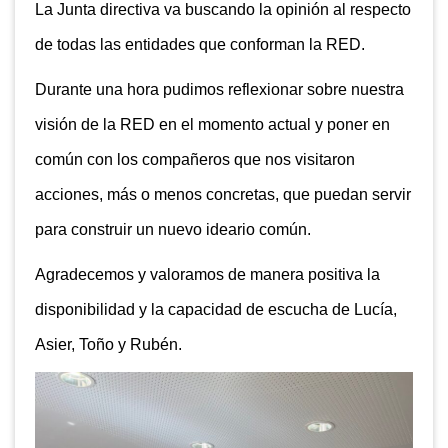
La Junta directiva va buscando la opinión al respecto
de todas las entidades que conforman la RED.
Durante una hora pudimos reflexionar sobre nuestra
visión de la RED en el momento actual y poner en
común con los compañeros que nos visitaron
acciones, más o menos concretas, que puedan servir
para construir un nuevo ideario común.
Agradecemos y valoramos de manera positiva la
disponibilidad y la capacidad de escucha de Lucía,
Asier, Toño y Rubén.