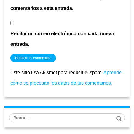
comentarios a esta entrada.
Recibir un correo electrónico con cada nueva
entrada.
Este sitio usa Akismet para reducir el spam.
Aprende
cómo se procesan los datos de tus comentarios.
Buscar