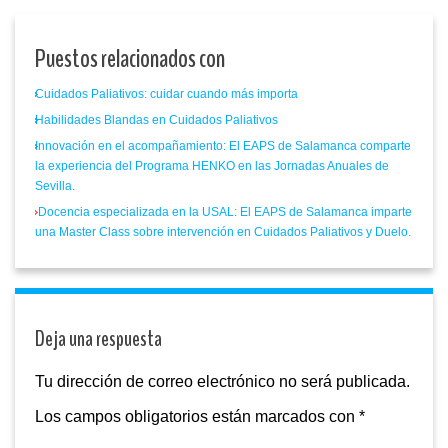
Puestos relacionados con
Cuidados Paliativos: cuidar cuando más importa
Habilidades Blandas en Cuidados Paliativos
Innovación en el acompañamiento: El EAPS de Salamanca comparte
la experiencia del Programa HENKO en las Jornadas Anuales de
Sevilla.
Docencia especializada en la USAL: El EAPS de Salamanca imparte
una Master Class sobre intervención en Cuidados Paliativos y Duelo.
Deja una respuesta
Tu dirección de correo electrónico no será publicada.
Los campos obligatorios están marcados con
*