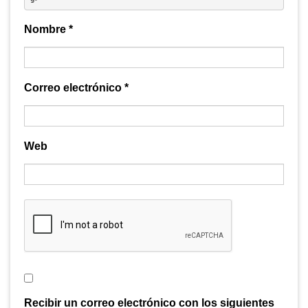
Nombre
*
Correo electrónico
*
Web
Recibir un correo electrónico con los siguientes