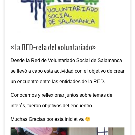
«La RED-ceta del voluntariado»
Desde la Red de Voluntariado Social de Salamanca
se llevó a cabo esta actividad con el objetivo de crear
un encuentro entre las entidades de la RED.
Conocernos y reflexionar juntos sobre temas de
interés, fueron objetivos del encuentro.
Muchas Gracias por esta iniciativa