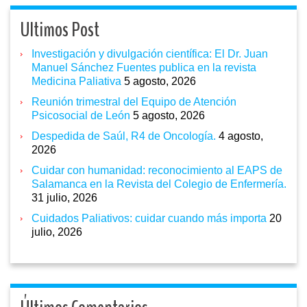
Ultimos Post
Investigación y divulgación científica: El Dr. Juan
Manuel Sánchez Fuentes publica en la revista
Medicina Paliativa
5 agosto, 2026
Reunión trimestral del Equipo de Atención
Psicosocial de León
5 agosto, 2026
Despedida de Saúl, R4 de Oncología.
4 agosto,
2026
Cuidar con humanidad: reconocimiento al EAPS de
Salamanca en la Revista del Colegio de Enfermería.
31 julio, 2026
Cuidados Paliativos: cuidar cuando más importa
20
julio, 2026