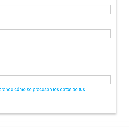
prende cómo se procesan los datos de tus