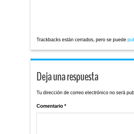
Trackbacks están cerrados, pero se puede
pu
Deja una respuesta
Tu dirección de correo electrónico no será pub
Comentario
*