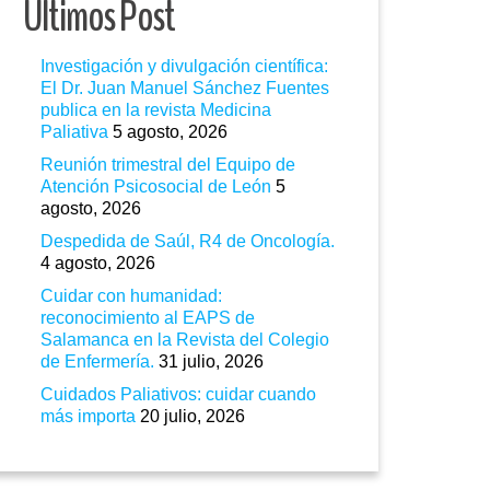
Ultimos Post
Investigación y divulgación científica:
El Dr. Juan Manuel Sánchez Fuentes
publica en la revista Medicina
Paliativa
5 agosto, 2026
Reunión trimestral del Equipo de
Atención Psicosocial de León
5
agosto, 2026
Despedida de Saúl, R4 de Oncología.
4 agosto, 2026
Cuidar con humanidad:
reconocimiento al EAPS de
Salamanca en la Revista del Colegio
de Enfermería.
31 julio, 2026
Cuidados Paliativos: cuidar cuando
más importa
20 julio, 2026