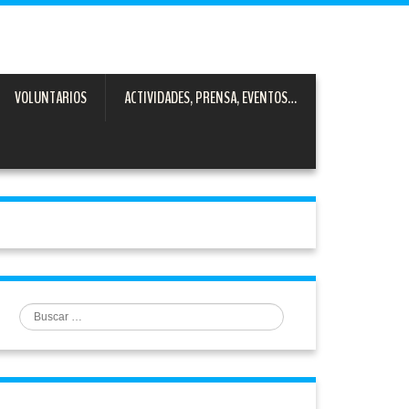
VOLUNTARIOS
ACTIVIDADES, PRENSA, EVENTOS…
Buscar