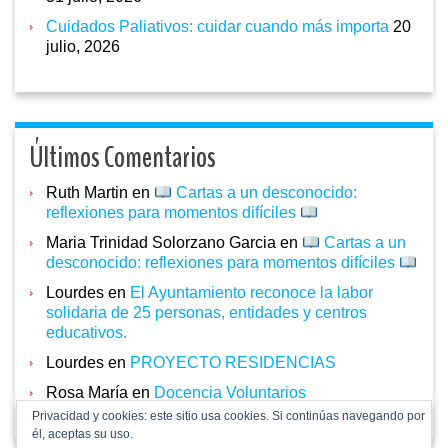
Cuidados Paliativos: cuidar cuando más importa
20
julio, 2026
Últimos Comentarios
Ruth Martin
en
Cartas a un desconocido:
reflexiones para momentos difíciles
Maria Trinidad Solorzano Garcia
en
Cartas a un
desconocido: reflexiones para momentos difíciles
Lourdes
en
El Ayuntamiento reconoce la labor
solidaria de 25 personas, entidades y centros
educativos.
Lourdes
en
PROYECTO RESIDENCIAS
Rosa María
en
Docencia Voluntarios
Privacidad y cookies: este sitio usa cookies. Si continúas navegando por
él, aceptas su uso.