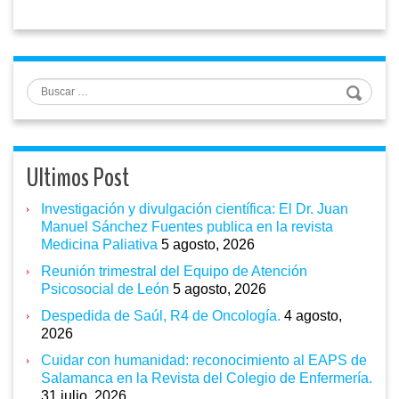
Buscar
Ultimos Post
Investigación y divulgación científica: El Dr. Juan
Manuel Sánchez Fuentes publica en la revista
Medicina Paliativa
5 agosto, 2026
Reunión trimestral del Equipo de Atención
Psicosocial de León
5 agosto, 2026
Despedida de Saúl, R4 de Oncología.
4 agosto,
2026
Cuidar con humanidad: reconocimiento al EAPS de
Salamanca en la Revista del Colegio de Enfermería.
31 julio, 2026