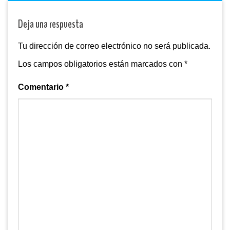
Deja una respuesta
Tu dirección de correo electrónico no será publicada.
Los campos obligatorios están marcados con
*
Comentario
*