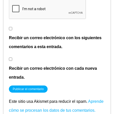
Recibir un correo electrónico con los siguientes
comentarios a esta entrada.
Recibir un correo electrónico con cada nueva
entrada.
Este sitio usa Akismet para reducir el spam.
Aprende
cómo se procesan los datos de tus comentarios.