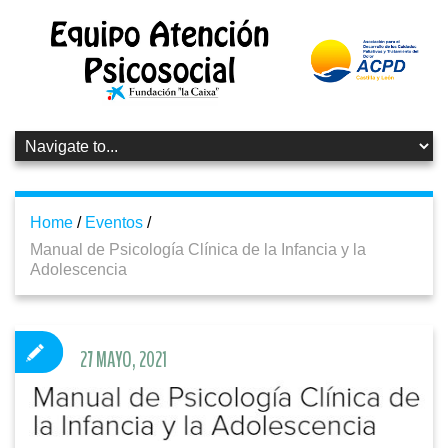
Home
/
Eventos
/
Manual de Psicología Clínica de la Infancia y la
Adolescencia
27 MAYO, 2021