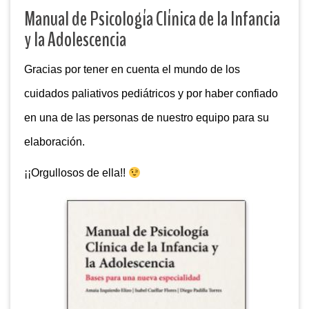
Manual de Psicología Clínica de la Infancia
y la Adolescencia
Gracias por tener en cuenta el mundo de los
cuidados paliativos pediátricos y por haber confiado
en una de las personas de nuestro equipo para su
elaboración.
¡¡Orgullosos de ella!!