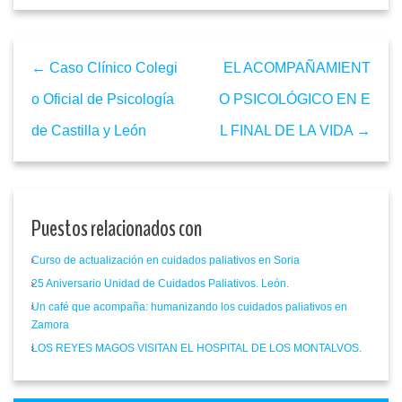
← Caso Clínico Colegi
EL ACOMPAÑAMIENT
o Oficial de Psicología
O PSICOLÓGICO EN E
de Castilla y León
L FINAL DE LA VIDA →
Puestos relacionados con
Curso de actualización en cuidados paliativos en Soria
25 Aniversario Unidad de Cuidados Paliativos. León.
Un café que acompaña: humanizando los cuidados paliativos en
Zamora
LOS REYES MAGOS VISITAN EL HOSPITAL DE LOS MONTALVOS.