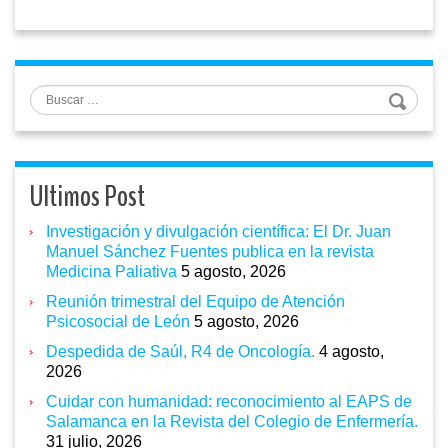
Buscar
Ultimos Post
Investigación y divulgación científica: El Dr. Juan
Manuel Sánchez Fuentes publica en la revista
Medicina Paliativa
5 agosto, 2026
Reunión trimestral del Equipo de Atención
Psicosocial de León
5 agosto, 2026
Despedida de Saúl, R4 de Oncología.
4 agosto,
2026
Cuidar con humanidad: reconocimiento al EAPS de
Salamanca en la Revista del Colegio de Enfermería.
31 julio, 2026