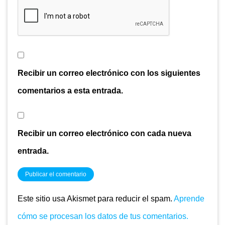
Recibir un correo electrónico con los siguientes
comentarios a esta entrada.
Recibir un correo electrónico con cada nueva
entrada.
Este sitio usa Akismet para reducir el spam.
Aprende
cómo se procesan los datos de tus comentarios.