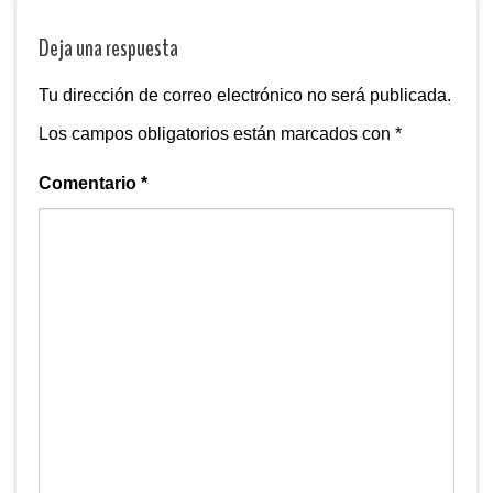
Deja una respuesta
Tu dirección de correo electrónico no será publicada.
Los campos obligatorios están marcados con
*
Comentario
*