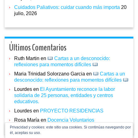
Cuidados Paliativos: cuidar cuando más importa
20
julio, 2026
Últimos Comentarios
Ruth Martin
en
Cartas a un desconocido:
reflexiones para momentos difíciles
Maria Trinidad Solorzano Garcia
en
Cartas a un
desconocido: reflexiones para momentos difíciles
Lourdes
en
El Ayuntamiento reconoce la labor
solidaria de 25 personas, entidades y centros
educativos.
Lourdes
en
PROYECTO RESIDENCIAS
Rosa María
en
Docencia Voluntarios
Privacidad y cookies: este sitio usa cookies. Si continúas navegando por
él, aceptas su uso.