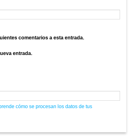
guientes comentarios a esta entrada.
nueva entrada.
prende cómo se procesan los datos de tus