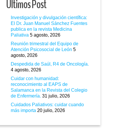
Ultimos Post
Investigación y divulgación científica:
El Dr. Juan Manuel Sánchez Fuentes
publica en la revista Medicina
Paliativa
5 agosto, 2026
Reunión trimestral del Equipo de
Atención Psicosocial de León
5
agosto, 2026
Despedida de Saúl, R4 de Oncología.
4 agosto, 2026
Cuidar con humanidad:
reconocimiento al EAPS de
Salamanca en la Revista del Colegio
de Enfermería.
31 julio, 2026
Cuidados Paliativos: cuidar cuando
más importa
20 julio, 2026