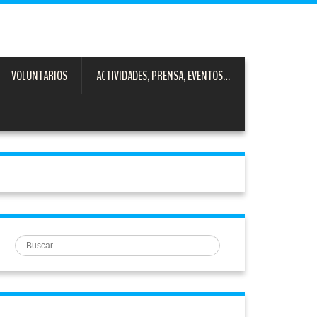
VOLUNTARIOS
ACTIVIDADES, PRENSA, EVENTOS…
Buscar