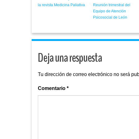
Reunión trimestral del
la revista Medicina Paliativa
Equipo de Atención
Psicosocial de León
Deja una respuesta
Tu dirección de correo electrónico no será pub
Comentario
*