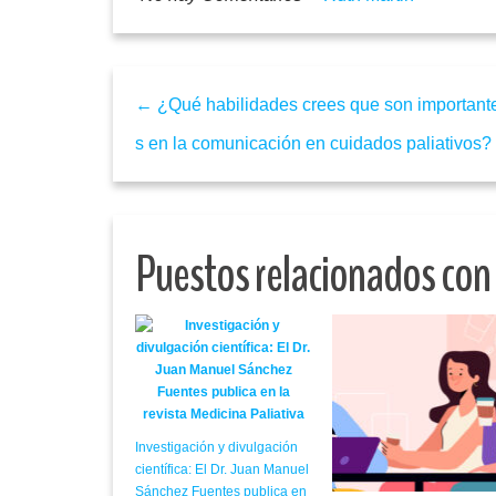
← ¿Qué habilidades crees que son important
s en la comunicación en cuidados paliativos?
Puestos relacionados con
Investigación y divulgación
científica: El Dr. Juan Manuel
Sánchez Fuentes publica en