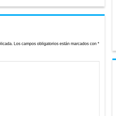
licada.
Los campos obligatorios están marcados con
*