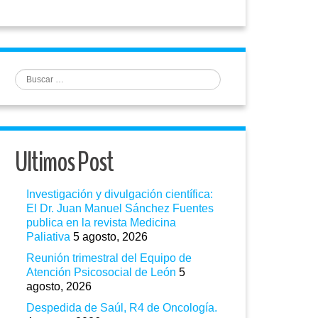
Buscar
Ultimos Post
Investigación y divulgación científica:
El Dr. Juan Manuel Sánchez Fuentes
publica en la revista Medicina
Paliativa
5 agosto, 2026
Reunión trimestral del Equipo de
Atención Psicosocial de León
5
agosto, 2026
Despedida de Saúl, R4 de Oncología.