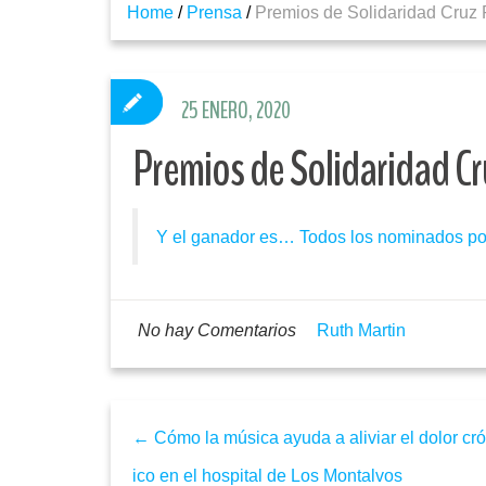
Home
/
Prensa
/
Premios de Solidaridad Cruz 
25 ENERO, 2020
Premios de Solidaridad Cr
Y el ganador es… Todos los nominados po
No hay Comentarios
Ruth Martin
← Cómo la música ayuda a aliviar el dolor cr
ico en el hospital de Los Montalvos