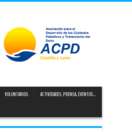
VOLUNTARIOS
ACTIVIDADES, PRENSA, EVENTOS…