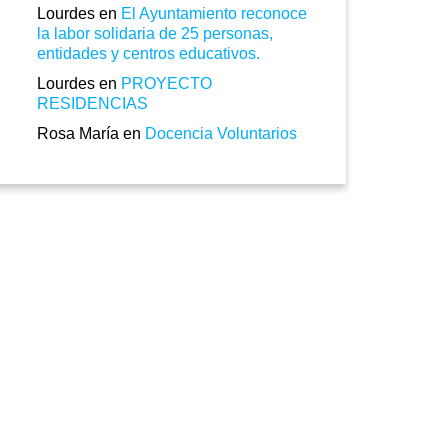
Lourdes
en
El Ayuntamiento reconoce
la labor solidaria de 25 personas,
entidades y centros educativos.
Lourdes
en
PROYECTO
RESIDENCIAS
Rosa María
en
Docencia Voluntarios