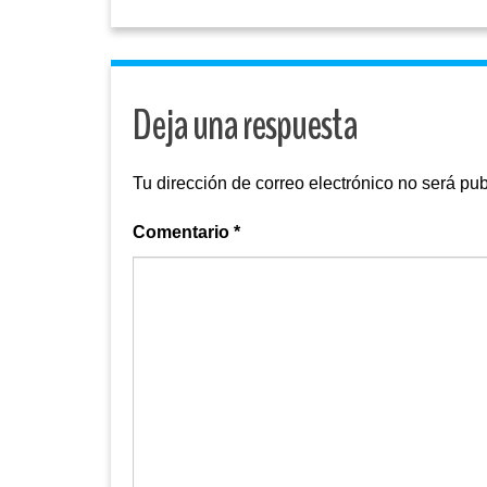
Deja una respuesta
Tu dirección de correo electrónico no será pub
Comentario
*