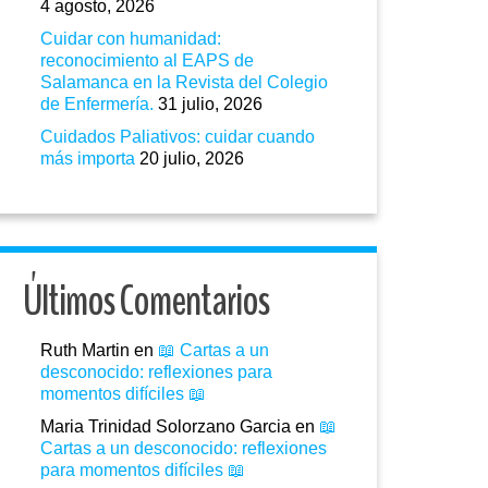
4 agosto, 2026
Cuidar con humanidad:
reconocimiento al EAPS de
Salamanca en la Revista del Colegio
de Enfermería.
31 julio, 2026
Cuidados Paliativos: cuidar cuando
más importa
20 julio, 2026
Últimos Comentarios
Ruth Martin
en
📖 Cartas a un
desconocido: reflexiones para
momentos difíciles 📖
Maria Trinidad Solorzano Garcia
en
📖
Cartas a un desconocido: reflexiones
para momentos difíciles 📖