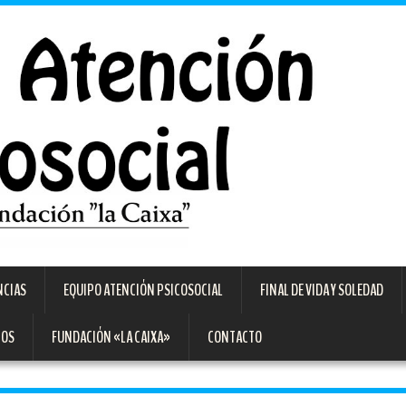
NCIAS
EQUIPO ATENCIÓN PSICOSOCIAL
FINAL DE VIDA Y SOLEDAD
TOS
FUNDACIÓN «LA CAIXA»
CONTACTO