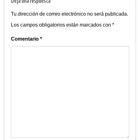
Deja una respuesta
Tu dirección de correo electrónico no será publicada.
Los campos obligatorios están marcados con
*
Comentario
*