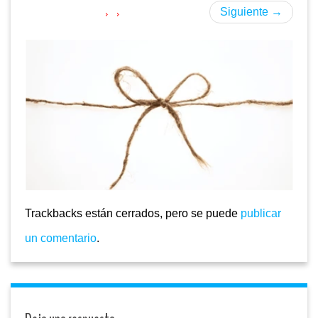
Siguiente
→
Trackbacks están cerrados, pero se puede
publicar
un comentario
.