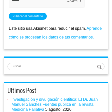
Este sitio usa Akismet para reducir el spam.
Aprende
cómo se procesan los datos de tus comentarios.
Buscar
Ultimos Post
Investigación y divulgación científica: El Dr. Juan
Manuel Sánchez Fuentes publica en la revista
Medicina Paliativa
5 agosto, 2026