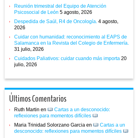
Reunión trimestral del Equipo de Atención
Psicosocial de León
5 agosto, 2026
Despedida de Saúl, R4 de Oncología.
4 agosto,
2026
Cuidar con humanidad: reconocimiento al EAPS de
Salamanca en la Revista del Colegio de Enfermería.
31 julio, 2026
Cuidados Paliativos: cuidar cuando más importa
20
julio, 2026
Últimos Comentarios
Ruth Martin
en
Cartas a un desconocido:
reflexiones para momentos difíciles
Maria Trinidad Solorzano Garcia
en
Cartas a un
desconocido: reflexiones para momentos difíciles