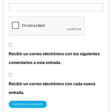
Recibir un correo electrónico con los siguientes
comentarios a esta entrada.
Recibir un correo electrónico con cada nueva
entrada.