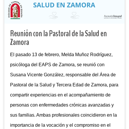
Reunión con la Pastoral de la Salud en
Zamora
El pasado 13 de febrero, Melda Muñoz Rodríguez,
psicóloga del EAPS de Zamora, se reunió con
Susana Vicente González, responsable del Área de
Pastoral de la Salud y Tercera Edad de Zamora, para
compartir experiencias en el acompañamiento de
personas con enfermedades crónicas avanzadas y
sus familias. Ambas profesionales coincidieron en la
importancia de la vocación y el compromiso en el