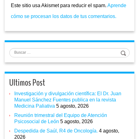
Este sitio usa Akismet para reducir el spam.
Aprende
cómo se procesan los datos de tus comentarios.
Buscar
Ultimos Post
Investigación y divulgación científica: El Dr. Juan
Manuel Sánchez Fuentes publica en la revista
Medicina Paliativa
5 agosto, 2026
Reunión trimestral del Equipo de Atención
Psicosocial de León
5 agosto, 2026
Despedida de Saúl, R4 de Oncología.
4 agosto,
2026