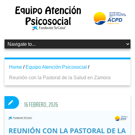
Home
/
Equipo Atención Psicosocial
/
Reunión con la Pastoral de la Salud en Zamora
16 FEBRERO, 2026