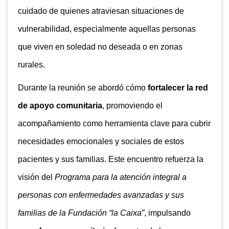
cuidado de quienes atraviesan situaciones de
vulnerabilidad, especialmente aquellas personas
que viven en soledad no deseada o en zonas
rurales.
Durante la reunión se abordó cómo
fortalecer la red
de apoyo comunitaria
, promoviendo el
acompañamiento como herramienta clave para cubrir
necesidades emocionales y sociales de estos
pacientes y sus familias. Este encuentro refuerza la
visión del
Programa para la atención integral a
personas con enfermedades avanzadas y sus
familias de la Fundación “la Caixa”
, impulsando