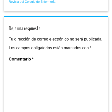
Revista del Colegio de Enfermería.
Deja una respuesta
Tu dirección de correo electrónico no será publicada.
Los campos obligatorios están marcados con
*
Comentario
*