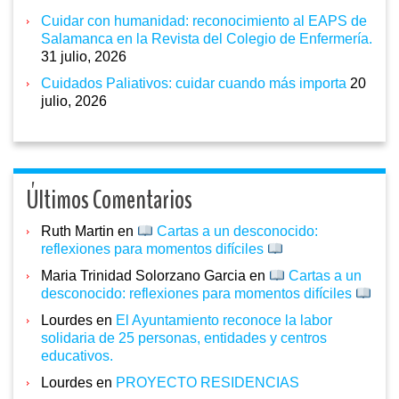
Cuidar con humanidad: reconocimiento al EAPS de
Salamanca en la Revista del Colegio de Enfermería.
31 julio, 2026
Cuidados Paliativos: cuidar cuando más importa
20
julio, 2026
Últimos Comentarios
Ruth Martin
en
Cartas a un desconocido:
reflexiones para momentos difíciles
Maria Trinidad Solorzano Garcia
en
Cartas a un
desconocido: reflexiones para momentos difíciles
Lourdes
en
El Ayuntamiento reconoce la labor
solidaria de 25 personas, entidades y centros
educativos.
Lourdes
en
PROYECTO RESIDENCIAS