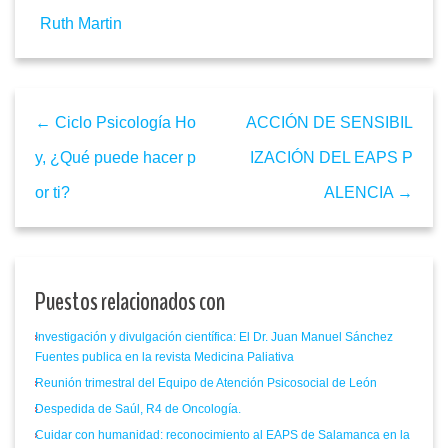
Ruth Martin
← Ciclo Psicología Ho
ACCIÓN DE SENSIBIL
y, ¿Qué puede hacer p
IZACIÓN DEL EAPS P
or ti?
ALENCIA →
Puestos relacionados con
Investigación y divulgación científica: El Dr. Juan Manuel Sánchez
Fuentes publica en la revista Medicina Paliativa
Reunión trimestral del Equipo de Atención Psicosocial de León
Despedida de Saúl, R4 de Oncología.
Cuidar con humanidad: reconocimiento al EAPS de Salamanca en la