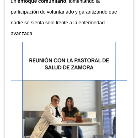
un
enfoque comunitario
, fomentando la
participación de voluntariado y garantizando que
nadie se sienta solo frente a la enfermedad
avanzada.