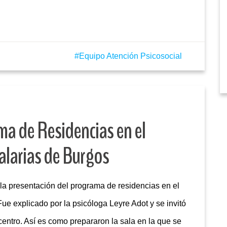
Equipo Atención Psicosocial
ma de Residencias en el
larias de Burgos
la presentación del programa de residencias en el
e explicado por la psicóloga Leyre Adot y se invitó
centro. Así es como prepararon la sala en la que se