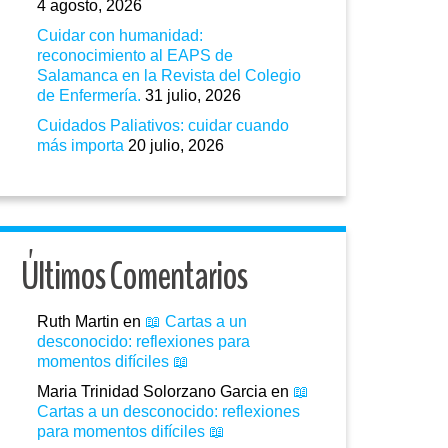
4 agosto, 2026
Cuidar con humanidad:
reconocimiento al EAPS de
Salamanca en la Revista del Colegio
de Enfermería.
31 julio, 2026
Cuidados Paliativos: cuidar cuando
más importa
20 julio, 2026
Últimos Comentarios
Ruth Martin
en
📖 Cartas a un
desconocido: reflexiones para
momentos difíciles 📖
Maria Trinidad Solorzano Garcia
en
📖
Cartas a un desconocido: reflexiones
para momentos difíciles 📖