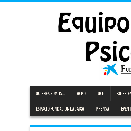
QUIENES SOMOS…
ACPD
UCP
EXPERIE
ESPACIO FUNDACIÓN LA CAIXA
PRENSA
EVEN