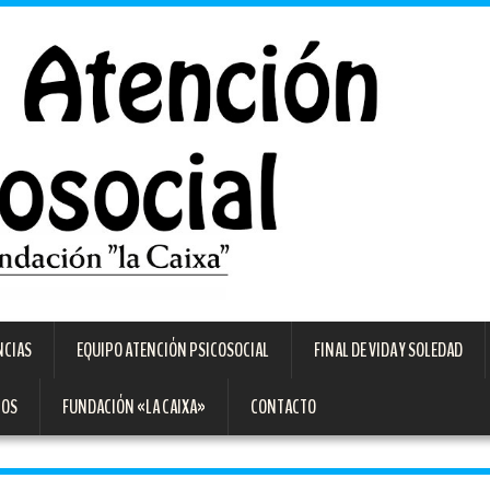
NCIAS
EQUIPO ATENCIÓN PSICOSOCIAL
FINAL DE VIDA Y SOLEDAD
TOS
FUNDACIÓN «LA CAIXA»
CONTACTO