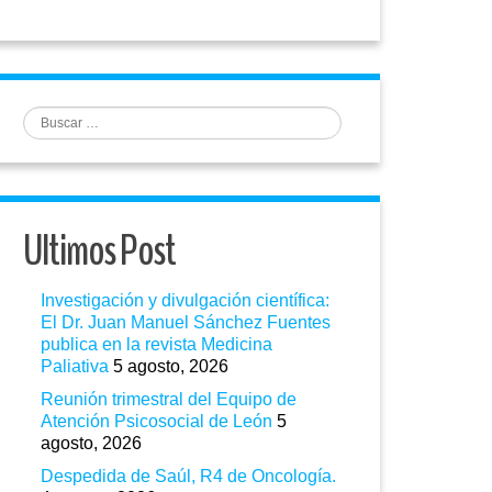
Buscar
Ultimos Post
Investigación y divulgación científica:
El Dr. Juan Manuel Sánchez Fuentes
publica en la revista Medicina
Paliativa
5 agosto, 2026
Reunión trimestral del Equipo de
Atención Psicosocial de León
5
agosto, 2026
Despedida de Saúl, R4 de Oncología.