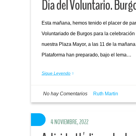
Día del Voluntario. Burg
Esta mañana, hemos tenido el placer de part
Voluntariado de Burgos para la celebración 
nuestra Plaza Mayor, a las 11 de la mañana.
Plataforma han preparado, bajo el lema…
Sigue Leyendo
No hay Comentarios
Ruth Martin
4 NOVIEMBRE, 2022