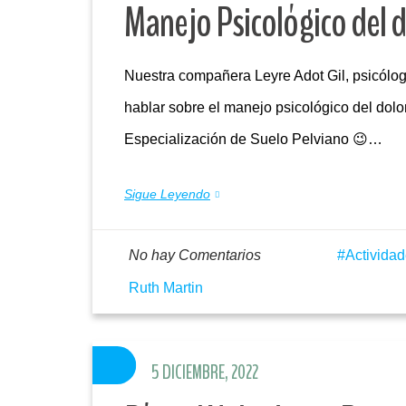
Manejo Psicológico del d
Nuestra compañera Leyre Adot Gil, psicólo
hablar sobre el manejo psicológico del dolor
Especialización de Suelo Pelviano 😉…
Sigue Leyendo
No hay Comentarios
Activida
Ruth Martin
5 DICIEMBRE, 2022