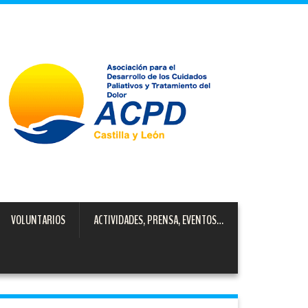
VOLUNTARIOS
ACTIVIDADES, PRENSA, EVENTOS…