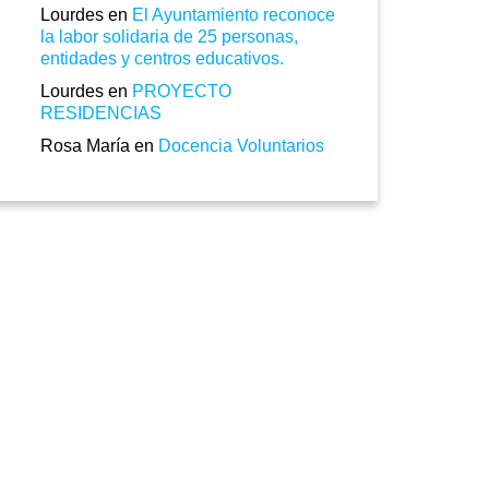
Lourdes
en
El Ayuntamiento reconoce
la labor solidaria de 25 personas,
entidades y centros educativos.
Lourdes
en
PROYECTO
RESIDENCIAS
Rosa María
en
Docencia Voluntarios