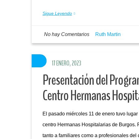
Sigue Leyendo
No hay Comentarios
Ruth Martin
17 ENERO, 2023
Presentación del Progra
Centro Hermanas Hospita
El pasado miércoles 11 de enero tuvo lugar 
centro Hermanas Hospitalarias de Burgos. Fu
tanto a familiares como a profesionales del 