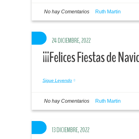
No hay Comentarios
Ruth Martin
24 DICIEMBRE, 2022
¡¡¡Felices Fiestas de Navi
Sigue Leyendo
No hay Comentarios
Ruth Martin
13 DICIEMBRE, 2022