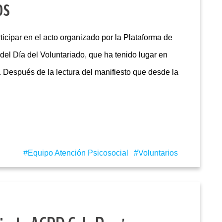
os
icipar en el acto organizado por la Plataforma de
del Día del Voluntariado, que ha tenido lugar en
 Después de la lectura del manifiesto que desde la
Equipo Atención Psicosocial
Voluntarios