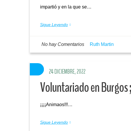
impartió y en la que se…
Sigue Leyendo
No hay Comentarios
Ruth Martin
24 DICIEMBRE, 2022
Voluntariado en Burgos ;
¡¡¡¡Animaos!!!…
Sigue Leyendo