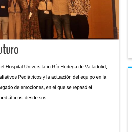
futuro
el Hospital Universitario Río Hortega de Valladolid,
liativos Pediátricos y la actuación del equipo en la
cargado de emociones, en el que se repasó el
 pediátricos, desde sus…