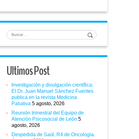
Buscar
Ultimos Post
Investigación y divulgación científica:
El Dr. Juan Manuel Sánchez Fuentes
publica en la revista Medicina
Paliativa
5 agosto, 2026
Reunión trimestral del Equipo de
Atención Psicosocial de León
5
agosto, 2026
Despedida de Saúl, R4 de Oncología.