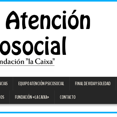
NCIAS
EQUIPO ATENCIÓN PSICOSOCIAL
FINAL DE VIDA Y SOLEDAD
TOS
FUNDACIÓN «LA CAIXA»
CONTACTO