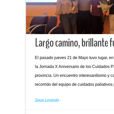
Largo camino, brillante 
El pasado jueves 21 de Mayo tuvo lugar, en 
la Jornada X Aniversario de los Cuidados Pa
provincia. Un encuentro interesantísimo y 
recorrido del equipo de cuidados paliativos
Sigue Leyendo