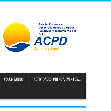
VOLUNTARIOS
ACTIVIDADES, PRENSA, EVENTOS…