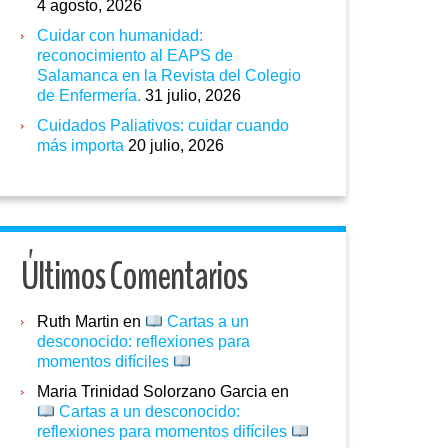
4 agosto, 2026
Cuidar con humanidad:
reconocimiento al EAPS de
Salamanca en la Revista del Colegio
de Enfermería.
31 julio, 2026
Cuidados Paliativos: cuidar cuando
más importa
20 julio, 2026
Últimos Comentarios
Ruth Martin
en
Cartas a un
desconocido: reflexiones para
momentos difíciles
Maria Trinidad Solorzano Garcia
en
Cartas a un desconocido:
reflexiones para momentos difíciles