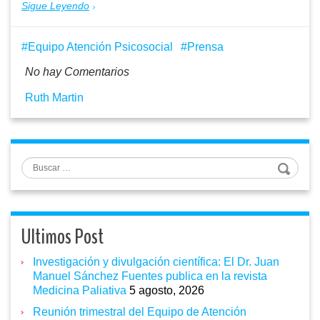
Sigue Leyendo
Equipo Atención Psicosocial
Prensa
No hay Comentarios
Ruth Martin
Buscar
Ultimos Post
Investigación y divulgación científica: El Dr. Juan
Manuel Sánchez Fuentes publica en la revista
Medicina Paliativa
5 agosto, 2026
Reunión trimestral del Equipo de Atención