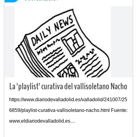
La ‘playlist’ curativa del vallisoletano Nacho
https://www.diariodevalladolid.es/valladolid/241007/25
6859/playlist-curativa-vallisoletano-nacho.html Fuente:
www.eldiariodevalladolid.es…