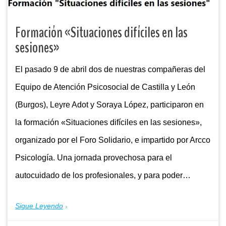
Formación «Situaciones difíciles en las
sesiones»
El pasado 9 de abril dos de nuestras compañeras del
Equipo de Atención Psicosocial de Castilla y León
(Burgos), Leyre Adot y Soraya López, participaron en
la formación «Situaciones difíciles en las sesiones»,
organizado por el Foro Solidario, e impartido por Arcco
Psicología. Una jornada provechosa para el
autocuidado de los profesionales, y para poder…
Sigue Leyendo