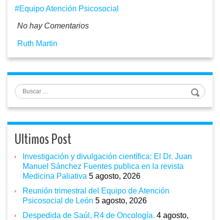
Equipo Atención Psicosocial
No hay Comentarios
Ruth Martin
Buscar
Ultimos Post
Investigación y divulgación científica: El Dr. Juan
Manuel Sánchez Fuentes publica en la revista
Medicina Paliativa
5 agosto, 2026
Reunión trimestral del Equipo de Atención
Psicosocial de León
5 agosto, 2026
Despedida de Saúl, R4 de Oncología.
4 agosto,