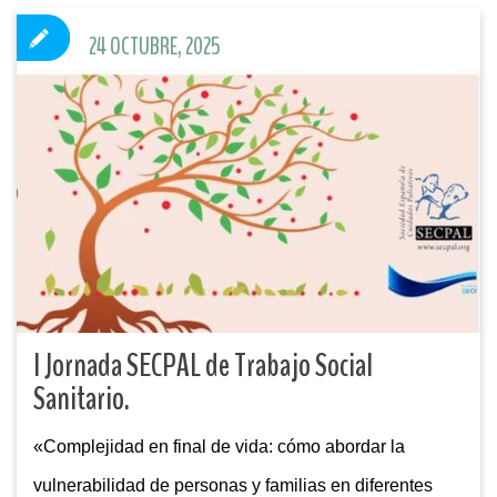
24 OCTUBRE, 2025
I Jornada SECPAL de Trabajo Social
Sanitario.
«Complejidad en final de vida: cómo abordar la
vulnerabilidad de personas y familias en diferentes