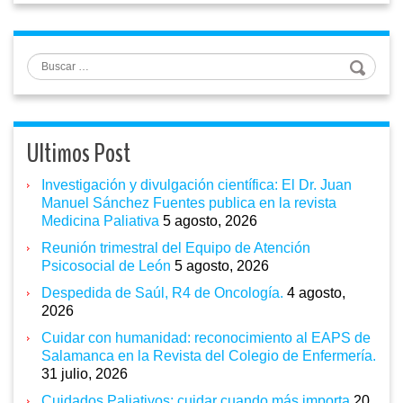
Buscar
Ultimos Post
Investigación y divulgación científica: El Dr. Juan
Manuel Sánchez Fuentes publica en la revista
Medicina Paliativa
5 agosto, 2026
Reunión trimestral del Equipo de Atención
Psicosocial de León
5 agosto, 2026
Despedida de Saúl, R4 de Oncología.
4 agosto,
2026
Cuidar con humanidad: reconocimiento al EAPS de
Salamanca en la Revista del Colegio de Enfermería.
31 julio, 2026
Cuidados Paliativos: cuidar cuando más importa
20