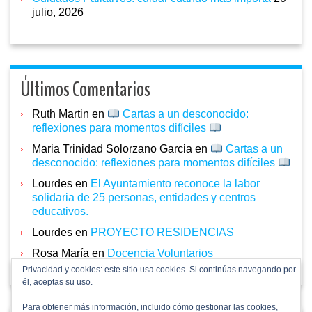
julio, 2026
Últimos Comentarios
Ruth Martin
en
Cartas a un desconocido:
reflexiones para momentos difíciles
Maria Trinidad Solorzano Garcia
en
Cartas a un
desconocido: reflexiones para momentos difíciles
Lourdes
en
El Ayuntamiento reconoce la labor
solidaria de 25 personas, entidades y centros
educativos.
Lourdes
en
PROYECTO RESIDENCIAS
Rosa María
en
Docencia Voluntarios
Privacidad y cookies: este sitio usa cookies. Si continúas navegando por
él, aceptas su uso.
Para obtener más información, incluido cómo gestionar las cookies,