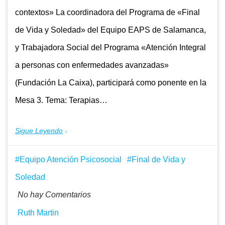
contextos» La coordinadora del Programa de «Final
de Vida y Soledad» del Equipo EAPS de Salamanca,
y Trabajadora Social del Programa «Atención Integral
a personas con enfermedades avanzadas»
(Fundación La Caixa), participará como ponente en la
Mesa 3. Tema: Terapias…
Sigue Leyendo
Equipo Atención Psicosocial
Final de Vida y
Soledad
No hay Comentarios
Ruth Martin