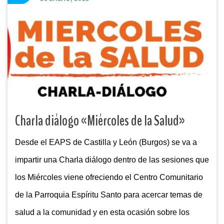
Charla diálogo «Miércoles de la Salud»
Desde el EAPS de Castilla y León (Burgos) se va a
impartir una Charla diálogo dentro de las sesiones que
los Miércoles viene ofreciendo el Centro Comunitario
de la Parroquia Espíritu Santo para acercar temas de
salud a la comunidad y en esta ocasión sobre los