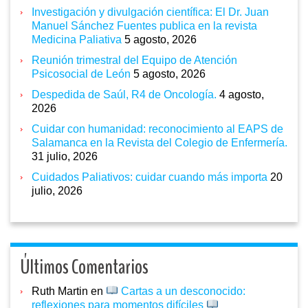
Investigación y divulgación científica: El Dr. Juan
Manuel Sánchez Fuentes publica en la revista
Medicina Paliativa
5 agosto, 2026
Reunión trimestral del Equipo de Atención
Psicosocial de León
5 agosto, 2026
Despedida de Saúl, R4 de Oncología.
4 agosto,
2026
Cuidar con humanidad: reconocimiento al EAPS de
Salamanca en la Revista del Colegio de Enfermería.
31 julio, 2026
Cuidados Paliativos: cuidar cuando más importa
20
julio, 2026
Últimos Comentarios
Ruth Martin
en
Cartas a un desconocido:
reflexiones para momentos difíciles