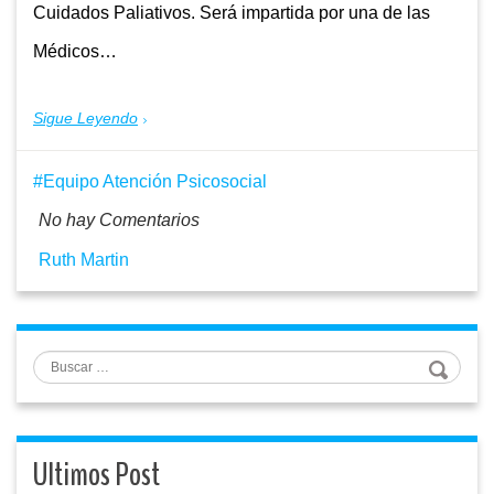
Cuidados Paliativos. Será impartida por una de las
Médicos…
Sigue Leyendo
Equipo Atención Psicosocial
No hay Comentarios
Ruth Martin
Buscar
Ultimos Post