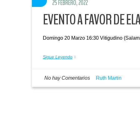
25 FEBRERO, 2022
EVENTO A FAVOR DE EL
Domingo 20 Marzo 16:30 Vitigudino (Sala
Sigue Leyendo
No hay Comentarios
Ruth Martin