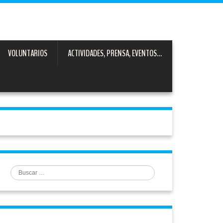
VOLUNTARIOS
ACTIVIDADES, PRENSA, EVENTOS…
Buscar