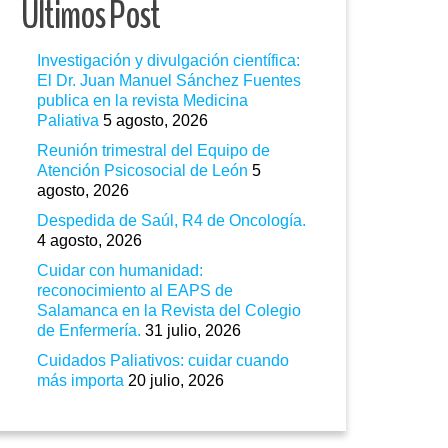
Ultimos Post
Investigación y divulgación científica:
El Dr. Juan Manuel Sánchez Fuentes
publica en la revista Medicina
Paliativa
5 agosto, 2026
Reunión trimestral del Equipo de
Atención Psicosocial de León
5
agosto, 2026
Despedida de Saúl, R4 de Oncología.
4 agosto, 2026
Cuidar con humanidad:
reconocimiento al EAPS de
Salamanca en la Revista del Colegio
de Enfermería.
31 julio, 2026
Cuidados Paliativos: cuidar cuando
más importa
20 julio, 2026